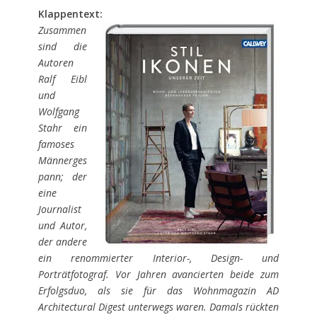
Klappentext:
Zusammen
sind die
Autoren
Ralf Eibl
und
Wolfgang
Stahr ein
famoses
Männerges
pann; der
eine
Journalist
und Autor,
der andere
ein renommierter Interior-, Design- und
Porträtfotograf. Vor Jahren avancierten beide zum
Erfolgsduo, als sie für das Wohnmagazin AD
Architectural Digest unterwegs waren. Damals rückten