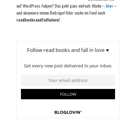
auf WordPress folgen? Das geht ganz einfach. Klicke –
hier
–
und abonniere meine Beiträge! Oder suche im Feed nach
readbooksandfallinlove!