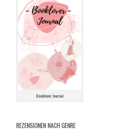
Booklover Journal
REZENSIONEN NACH GENRE