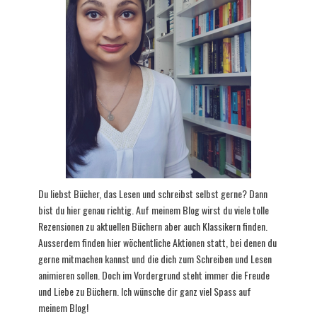
Du liebst Bücher, das Lesen und schreibst selbst gerne? Dann
bist du hier genau richtig. Auf meinem Blog wirst du viele tolle
Rezensionen zu aktuellen Büchern aber auch Klassikern finden.
Ausserdem finden hier wöchentliche Aktionen statt, bei denen du
gerne mitmachen kannst und die dich zum Schreiben und Lesen
animieren sollen. Doch im Vordergrund steht immer die Freude
und Liebe zu Büchern. Ich wünsche dir ganz viel Spass auf
meinem Blog!