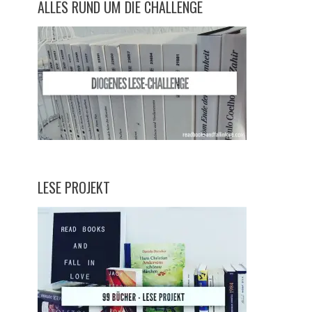
ALLES RUND UM DIE CHALLENGE
LESE PROJEKT