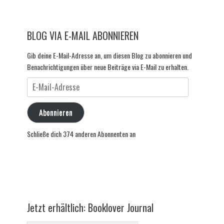
BLOG VIA E-MAIL ABONNIEREN
Gib deine E-Mail-Adresse an, um diesen Blog zu abonnieren und
Benachrichtigungen über neue Beiträge via E-Mail zu erhalten.
E-
Mail-
Adresse
Abonnieren
Schließe dich 374 anderen Abonnenten an
Jetzt erhältlich: Booklover Journal