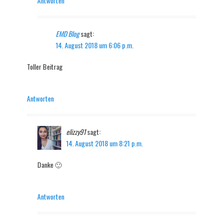
Antworten
EMD Blog
sagt:
14. August 2018 um 6:06 p.m.
Toller Beitrag
Antworten
elizzy91
sagt:
14. August 2018 um 8:21 p.m.
Danke 🙂
Antworten