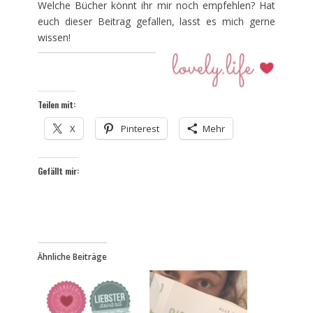
Welche Bücher könnt ihr mir noch empfehlen? Hat
euch dieser Beitrag gefallen, lasst es mich gerne
wissen!
Teilen mit:
X
Pinterest
Mehr
Gefällt mir:
Ähnliche Beiträge