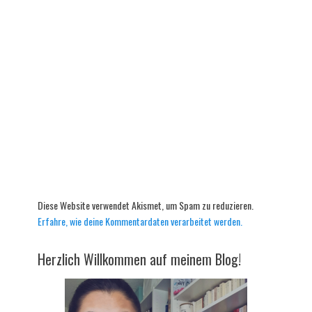
Diese Website verwendet Akismet, um Spam zu reduzieren.
Erfahre, wie deine Kommentardaten verarbeitet werden.
Herzlich Willkommen auf meinem Blog!