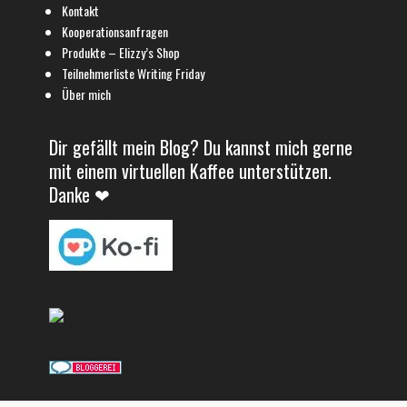
Kontakt
Kooperationsanfragen
Produkte – Elizzy’s Shop
Teilnehmerliste Writing Friday
Über mich
Dir gefällt mein Blog? Du kannst mich gerne
mit einem virtuellen Kaffee unterstützen.
Danke ❤