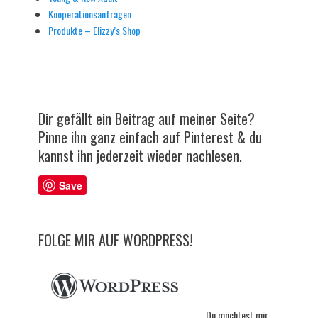
Kooperationsanfragen
Produkte – Elizzy’s Shop
Dir gefällt ein Beitrag auf meiner Seite?
Pinne ihn ganz einfach auf Pinterest & du
kannst ihn jederzeit wieder nachlesen.
Save
FOLGE MIR AUF WORDPRESS!
Du möchtest mir