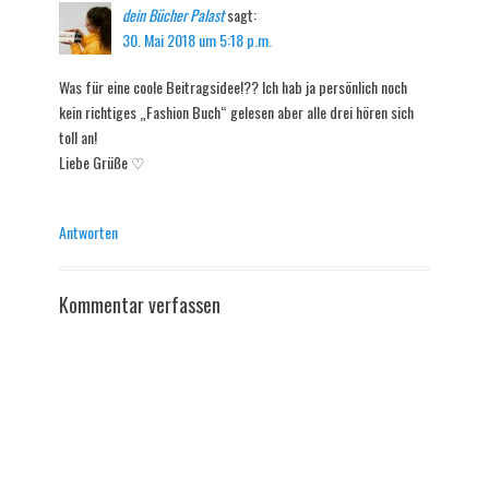
dein Bücher Palast
sagt:
30. Mai 2018 um 5:18 p.m.
Was für eine coole Beitragsidee!?? Ich hab ja persönlich noch
kein richtiges „Fashion Buch“ gelesen aber alle drei hören sich
toll an!
Liebe Grüße ♡
Antworten
Kommentar verfassen