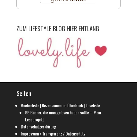
ZUM LIFESTYLE BLOG HIER ENTLANG
Seiten
Bücherliste | Rezensionen im Überblick | Leseliste
99 Bücher, die man gelesen haben sollte – Mein
Leseprojekt
Datenschutzerklärung
Impressum / Transparenz / Datenschutz