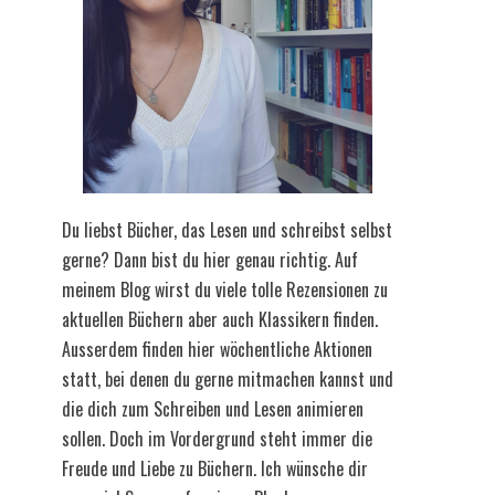
Du liebst Bücher, das Lesen und schreibst selbst
gerne? Dann bist du hier genau richtig. Auf
meinem Blog wirst du viele tolle Rezensionen zu
aktuellen Büchern aber auch Klassikern finden.
Ausserdem finden hier wöchentliche Aktionen
statt, bei denen du gerne mitmachen kannst und
die dich zum Schreiben und Lesen animieren
sollen. Doch im Vordergrund steht immer die
Freude und Liebe zu Büchern. Ich wünsche dir