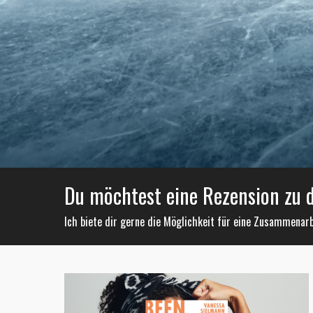
Du möchtest eine Rezension zu
Ich biete dir gerne die Möglichkeit für eine Zusammenarb