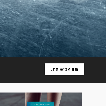
Jetzt kontaktieren