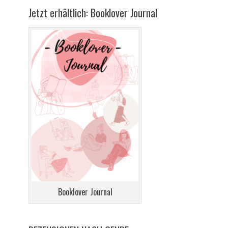
Jetzt erhältlich: Booklover Journal
Booklover Journal