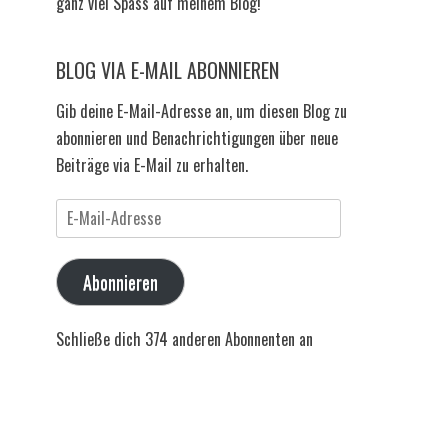
ganz viel Spass auf meinem Blog!
BLOG VIA E-MAIL ABONNIEREN
Gib deine E-Mail-Adresse an, um diesen Blog zu
abonnieren und Benachrichtigungen über neue
Beiträge via E-Mail zu erhalten.
E-
Mail-
Adresse
Abonnieren
Schließe dich 374 anderen Abonnenten an