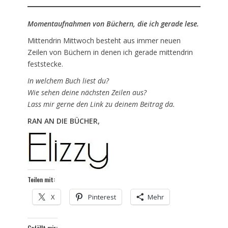
Momentaufnahmen von Büchern, die ich gerade lese.
Mittendrin Mittwoch besteht aus immer neuen
Zeilen von Büchern in denen ich gerade mittendrin
feststecke.
In welchem Buch liest du?
Wie sehen deine nächsten Zeilen aus?
Lass mir gerne den Link zu deinem Beitrag da.
RAN AN DIE BÜCHER,
Teilen mit:
X
Pinterest
Mehr
Gefällt mir: