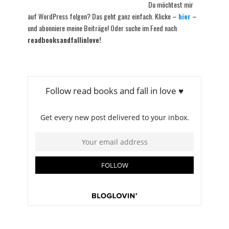
Du möchtest mir
auf WordPress folgen? Das geht ganz einfach. Klicke –
hier
–
und abonniere meine Beiträge! Oder suche im Feed nach
readbooksandfallinlove!