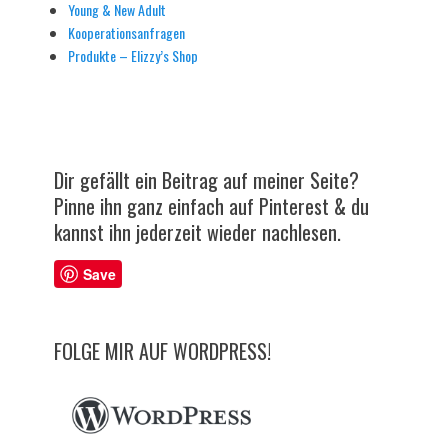
Young & New Adult
Kooperationsanfragen
Produkte – Elizzy’s Shop
Dir gefällt ein Beitrag auf meiner Seite?
Pinne ihn ganz einfach auf Pinterest & du
kannst ihn jederzeit wieder nachlesen.
Save
FOLGE MIR AUF WORDPRESS!