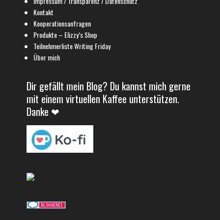
Impressum / Transparenz / Datenschutz
Kontakt
Kooperationsanfragen
Produkte – Elizzy’s Shop
Teilnehmerliste Writing Friday
Über mich
Dir gefällt mein Blog? Du kannst mich gerne
mit einem virtuellen Kaffee unterstützen.
Danke ❤