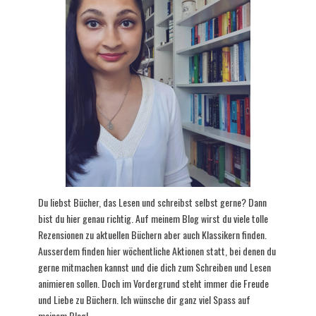
Du liebst Bücher, das Lesen und schreibst selbst gerne? Dann
bist du hier genau richtig. Auf meinem Blog wirst du viele tolle
Rezensionen zu aktuellen Büchern aber auch Klassikern finden.
Ausserdem finden hier wöchentliche Aktionen statt, bei denen du
gerne mitmachen kannst und die dich zum Schreiben und Lesen
animieren sollen. Doch im Vordergrund steht immer die Freude
und Liebe zu Büchern. Ich wünsche dir ganz viel Spass auf
meinem Blog!