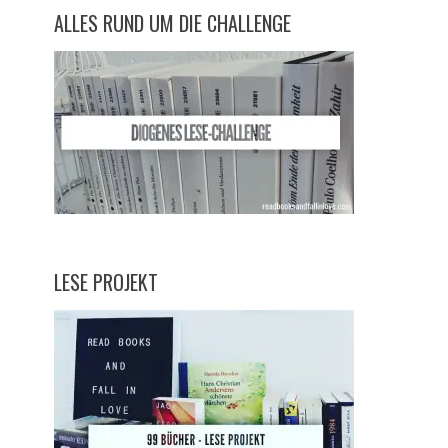
ALLES RUND UM DIE CHALLENGE
LESE PROJEKT