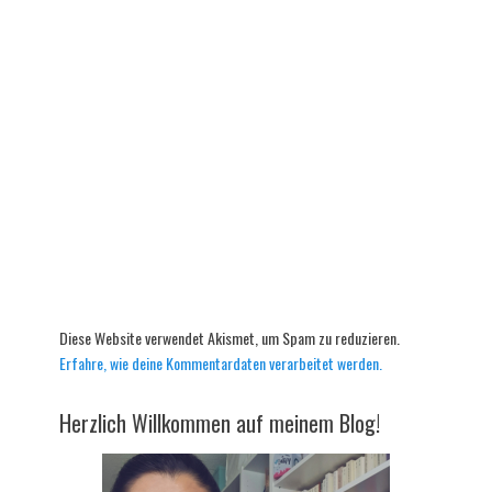
Diese Website verwendet Akismet, um Spam zu reduzieren.
Erfahre, wie deine Kommentardaten verarbeitet werden.
Herzlich Willkommen auf meinem Blog!