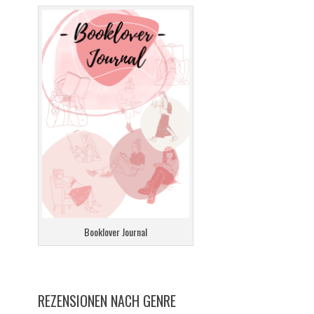
Booklover Journal
REZENSIONEN NACH GENRE