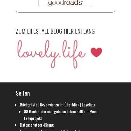
ZUM LIFESTYLE BLOG HIER ENTLANG
Seiten
Bücherliste | Rezensionen im Überblick | Leseliste
99 Bücher, die man gelesen haben sollte – Mein
Leseprojekt
Datenschutzerklärung