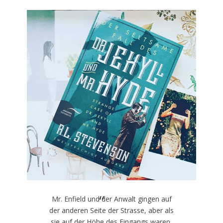
Mr. Enfield und der Anwalt gingen auf
der anderen Seite der Strasse, aber als
sie auf der Höhe des Eingangs waren,