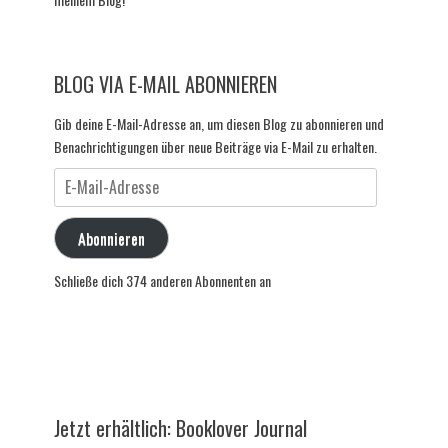
BLOG VIA E-MAIL ABONNIEREN
Gib deine E-Mail-Adresse an, um diesen Blog zu abonnieren und
Benachrichtigungen über neue Beiträge via E-Mail zu erhalten.
E-
Mail-
Adresse
Abonnieren
Schließe dich 374 anderen Abonnenten an
Jetzt erhältlich: Booklover Journal