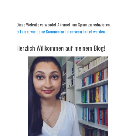
Diese Website verwendet Akismet, um Spam zu reduzieren.
Erfahre, wie deine Kommentardaten verarbeitet werden.
Herzlich Willkommen auf meinem Blog!