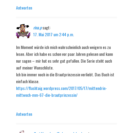
Antworten
rina.p
sagt:
17. Mai 2017 um 2:44 p.m.
Im Moment würde ich mich wahrscheinlich auch weigern es zu
lesen. Aber ich habe es schon vor paar Jahren gelesen und kann
nur sagen – mir hat es sehr gut gefallen. Die Serie steht auch
auf meiner Wunschliste.
Ich bin immer noch in die Brautprinzessin verliebt. Das Buch ist
einfach klasse.
https://flashtaig.wordpress.com/2017/05/17/mittendrin-
mittwoch-mm-67-die-brautprinzessin/
Antworten