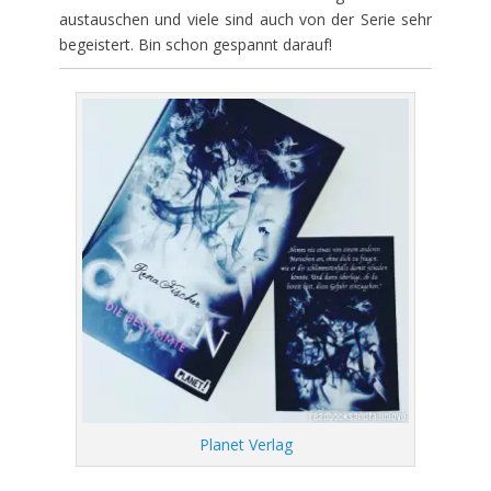
austauschen und viele sind auch von der Serie sehr
begeistert. Bin schon gespannt darauf!
Planet Verlag