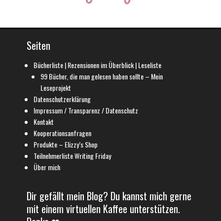
Seiten
Bücherliste | Rezensionen im Überblick | Leseliste
99 Bücher, die man gelesen haben sollte – Mein
Leseprojekt
Datenschutzerklärung
Impressum / Transparenz / Datenschutz
Kontakt
Kooperationsanfragen
Produkte – Elizzy’s Shop
Teilnehmerliste Writing Friday
Über mich
Dir gefällt mein Blog? Du kannst mich gerne
mit einem virtuellen Kaffee unterstützen.