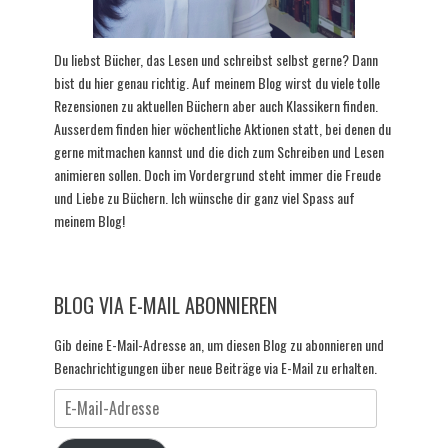
Du liebst Bücher, das Lesen und schreibst selbst gerne? Dann
bist du hier genau richtig. Auf meinem Blog wirst du viele tolle
Rezensionen zu aktuellen Büchern aber auch Klassikern finden.
Ausserdem finden hier wöchentliche Aktionen statt, bei denen du
gerne mitmachen kannst und die dich zum Schreiben und Lesen
animieren sollen. Doch im Vordergrund steht immer die Freude
und Liebe zu Büchern. Ich wünsche dir ganz viel Spass auf
meinem Blog!
BLOG VIA E-MAIL ABONNIEREN
Gib deine E-Mail-Adresse an, um diesen Blog zu abonnieren und
Benachrichtigungen über neue Beiträge via E-Mail zu erhalten.
E-
Mail-
Adresse