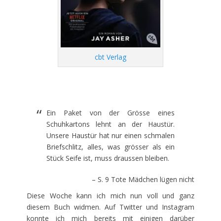
cbt Verlag
Ein Paket von der Grösse eines
Schuhkartons lehnt an der Haustür.
Unsere Haustür hat nur einen schmalen
Briefschlitz, alles, was grösser als ein
Stück Seife ist, muss draussen bleiben.
– S. 9 Tote Mädchen lügen nicht
Diese Woche kann ich mich nun voll und ganz
diesem Buch widmen. Auf Twitter und Instagram
konnte ich mich bereits mit einigen darüber