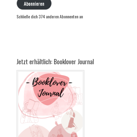
Abonnieren
Schließe dich 374 anderen Abonnenten an
Jetzt erhältlich: Booklover Journal