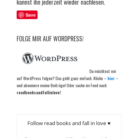
kannst ihn jederzeit wieder nachlesen.
Save
FOLGE MIR AUF WORDPRESS!
Du möchtest mir
auf WordPress folgen? Das geht ganz einfach. Klicke –
hier
–
und abonniere meine Beiträge! Oder suche im Feed nach
readbooksandfallinlove!