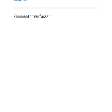
Kommentar verfassen