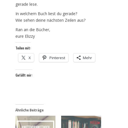
gerade lese.
In welchem Buch liest du gerade?
Wie sehen deine nächsten Zeilen aus?
Ran an die Bücher,
eure Elizzy
Teilen mit:
X
Pinterest
Mehr
Gefällt mir:
Ähnliche Beiträge