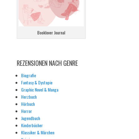
Booklover Journal
REZENSIONEN NACH GENRE
Biografie
Fantasy & Dystopie
Graphic Novel & Manga
Herzbuch
Hörbuch
Horror
Jugendbuch
Kinderbücher
Klassiker & Märchen