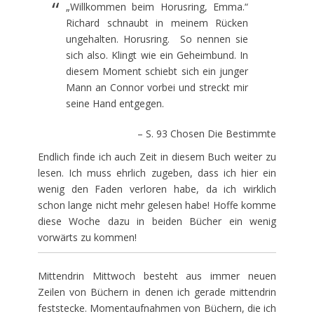
„Willkommen beim Horusring, Emma.“
Richard schnaubt in meinem Rücken
ungehalten. Horusring. So nennen sie
sich also. Klingt wie ein Geheimbund. In
diesem Moment schiebt sich ein junger
Mann an Connor vorbei und streckt mir
seine Hand entgegen.
– S. 93 Chosen Die Bestimmte
Endlich finde ich auch Zeit in diesem Buch weiter zu
lesen. Ich muss ehrlich zugeben, dass ich hier ein
wenig den Faden verloren habe, da ich wirklich
schon lange nicht mehr gelesen habe! Hoffe komme
diese Woche dazu in beiden Bücher ein wenig
vorwärts zu kommen!
Mittendrin Mittwoch besteht aus immer neuen
Zeilen von Büchern in denen ich gerade mittendrin
feststecke. Momentaufnahmen von Büchern, die ich