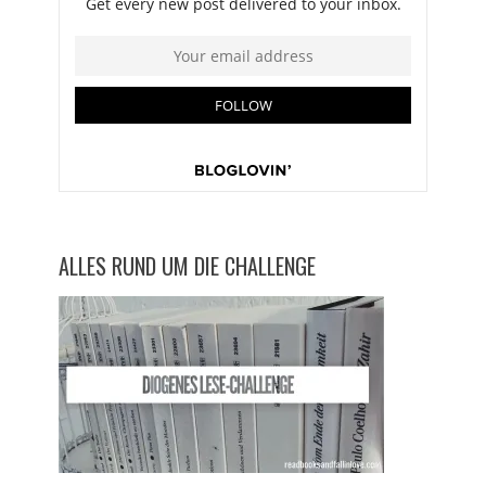
ALLES RUND UM DIE CHALLENGE