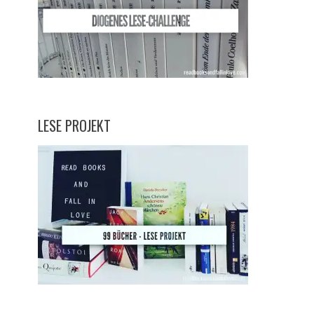
LESE PROJEKT