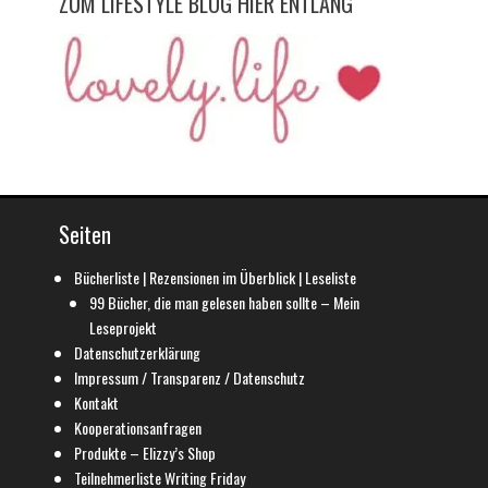
ZUM LIFESTYLE BLOG HIER ENTLANG
Seiten
Bücherliste | Rezensionen im Überblick | Leseliste
99 Bücher, die man gelesen haben sollte – Mein
Leseprojekt
Datenschutzerklärung
Impressum / Transparenz / Datenschutz
Kontakt
Kooperationsanfragen
Produkte – Elizzy’s Shop
Teilnehmerliste Writing Friday