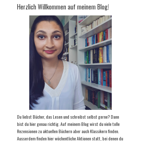
Herzlich Willkommen auf meinem Blog!
Du liebst Bücher, das Lesen und schreibst selbst gerne? Dann
bist du hier genau richtig. Auf meinem Blog wirst du viele tolle
Rezensionen zu aktuellen Büchern aber auch Klassikern finden.
Ausserdem finden hier wöchentliche Aktionen statt, bei denen du