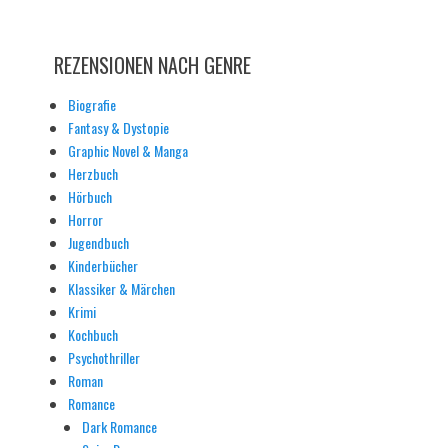
REZENSIONEN NACH GENRE
Biografie
Fantasy & Dystopie
Graphic Novel & Manga
Herzbuch
Hörbuch
Horror
Jugendbuch
Kinderbücher
Klassiker & Märchen
Krimi
Kochbuch
Psychothriller
Roman
Romance
Dark Romance