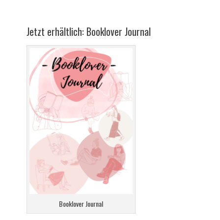
Jetzt erhältlich: Booklover Journal
Booklover Journal