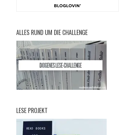
ALLES RUND UM DIE CHALLENGE
LESE PROJEKT