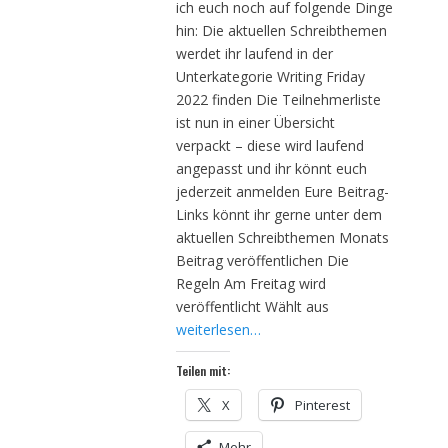
ich euch noch auf folgende Dinge
hin: Die aktuellen Schreibthemen
werdet ihr laufend in der
Unterkategorie Writing Friday
2022 finden Die Teilnehmerliste
ist nun in einer Übersicht
verpackt – diese wird laufend
angepasst und ihr könnt euch
jederzeit anmelden Eure Beitrag-
Links könnt ihr gerne unter dem
aktuellen Schreibthemen Monats
Beitrag veröffentlichen Die
Regeln Am Freitag wird
veröffentlicht Wählt aus
weiterlesen…
Teilen mit:
X
Pinterest
Mehr