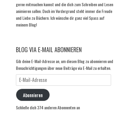
gerne mitmachen kannst und die dich zum Schreiben und Lesen
animieren sollen. Doch im Vordergrund steht immer die Freude
und Liebe zu Büchern. Ich wünsche dir ganz viel Spass auf
meinem Blog!
BLOG VIA E-MAIL ABONNIEREN
Gib deine E-Mail-Adresse an, um diesen Blog zu abonnieren und
Benachrichtigungen über neue Beiträge via E-Mail zu erhalten.
E-
Mail-
Adresse
Abonnieren
Schließe dich 374 anderen Abonnenten an