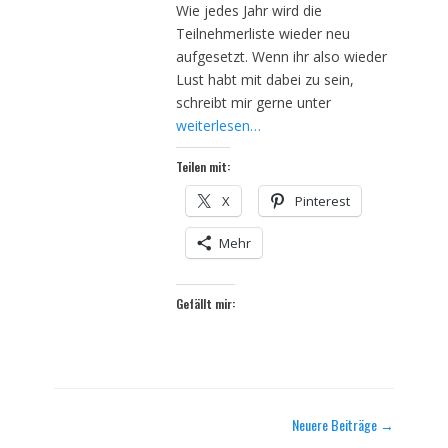
Wie jedes Jahr wird die
Teilnehmerliste wieder neu
aufgesetzt. Wenn ihr also wieder
Lust habt mit dabei zu sein,
schreibt mir gerne unter
weiterlesen…
Teilen mit:
X
Pinterest
Mehr
Gefällt mir:
Beitrag-
Neuere Beiträge
→
Navigation