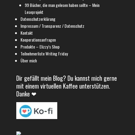
99 Bücher, die man gelesen haben sollte – Mein
Leseprojekt
Datenschutzerklärung
Impressum / Transparenz / Datenschutz
Kontakt
Kooperationsanfragen
Produkte – Elizzy’s Shop
Teilnehmerliste Writing Friday
Über mich
Dir gefällt mein Blog? Du kannst mich gerne
mit einem virtuellen Kaffee unterstützen.
Danke ❤