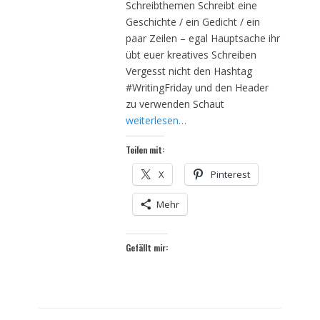
Schreibthemen Schreibt eine
Geschichte / ein Gedicht / ein
paar Zeilen – egal Hauptsache ihr
übt euer kreatives Schreiben
Vergesst nicht den Hashtag
#WritingFriday und den Header
zu verwenden Schaut
weiterlesen…
Teilen mit:
X
Pinterest
Mehr
Gefällt mir: