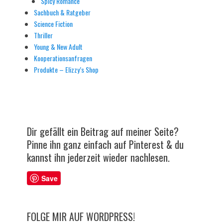
Spicy Romance
Sachbuch & Ratgeber
Science Fiction
Thriller
Young & New Adult
Kooperationsanfragen
Produkte – Elizzy’s Shop
Dir gefällt ein Beitrag auf meiner Seite?
Pinne ihn ganz einfach auf Pinterest & du
kannst ihn jederzeit wieder nachlesen.
Save
FOLGE MIR AUF WORDPRESS!