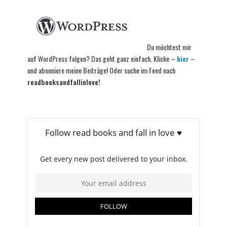
Du möchtest mir
auf WordPress folgen? Das geht ganz einfach. Klicke –
hier
–
und abonniere meine Beiträge! Oder suche im Feed nach
readbooksandfallinlove!