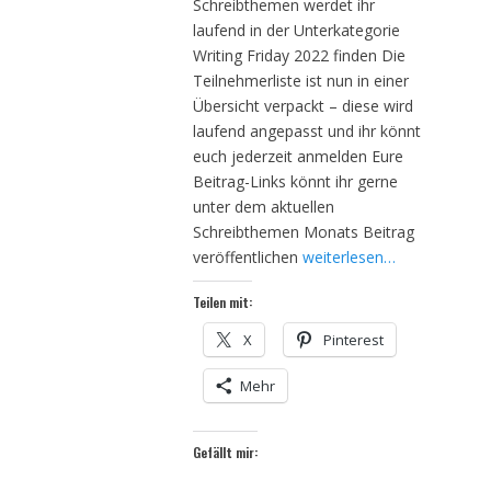
Schreibthemen werdet ihr
laufend in der Unterkategorie
Writing Friday 2022 finden Die
Teilnehmerliste ist nun in einer
Übersicht verpackt – diese wird
laufend angepasst und ihr könnt
euch jederzeit anmelden Eure
Beitrag-Links könnt ihr gerne
unter dem aktuellen
Schreibthemen Monats Beitrag
veröffentlichen
weiterlesen…
Teilen mit:
X
Pinterest
Mehr
Gefällt mir: