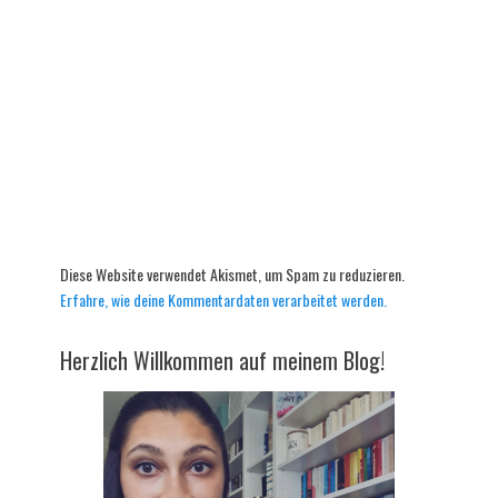
Diese Website verwendet Akismet, um Spam zu reduzieren.
Erfahre, wie deine Kommentardaten verarbeitet werden.
Herzlich Willkommen auf meinem Blog!