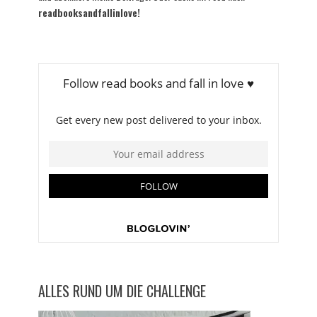
readbooksandfallinlove!
ALLES RUND UM DIE CHALLENGE