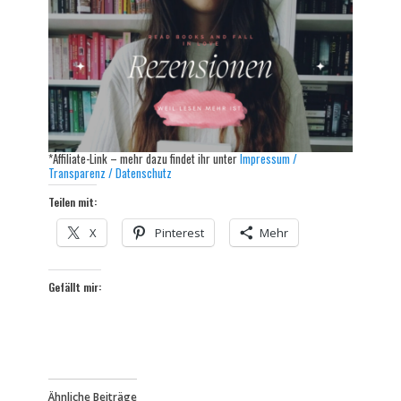
*Affiliate-Link – mehr dazu findet ihr unter
Impressum /
Transparenz / Datenschutz
Teilen mit:
X
Pinterest
Mehr
Gefällt mir:
Ähnliche Beiträge