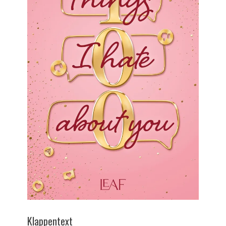
Klappentext