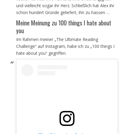
und vielleicht sogar ihr Herz. Schließlich hat Alex ihr
schon hundert Gründe geliefert, ihn zu hassen …
Meine Meinung zu 100 things I hate about
you
Im Rahmen meiner „The Ultimate Reading
Challenge“ auf Instagram, habe ich zu „100 things I
hate about you“ gegriffen.