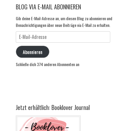
BLOG VIA E-MAIL ABONNIEREN
Gib deine E-Mail-Adresse an, um diesen Blog zu abonnieren und
Benachrichtigungen über neue Beiträge via E-Mail zu erhalten.
E-
Mail-
Adresse
Abonnieren
Schließe dich 374 anderen Abonnenten an
Jetzt erhältlich: Booklover Journal