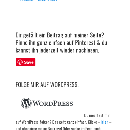
Dir gefällt ein Beitrag auf meiner Seite?
Pinne ihn ganz einfach auf Pinterest & du
kannst ihn jederzeit wieder nachlesen.
Save
FOLGE MIR AUF WORDPRESS!
Du möchtest mir
auf WordPress folgen? Das geht ganz einfach. Klicke –
hier
–
und abonniere meine Beiträge! Oder suche im Feed nach