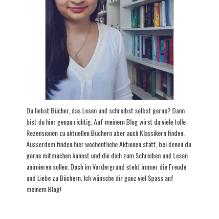
Du liebst Bücher, das Lesen und schreibst selbst gerne? Dann
bist du hier genau richtig. Auf meinem Blog wirst du viele tolle
Rezensionen zu aktuellen Büchern aber auch Klassikern finden.
Ausserdem finden hier wöchentliche Aktionen statt, bei denen du
gerne mitmachen kannst und die dich zum Schreiben und Lesen
animieren sollen. Doch im Vordergrund steht immer die Freude
und Liebe zu Büchern. Ich wünsche dir ganz viel Spass auf
meinem Blog!