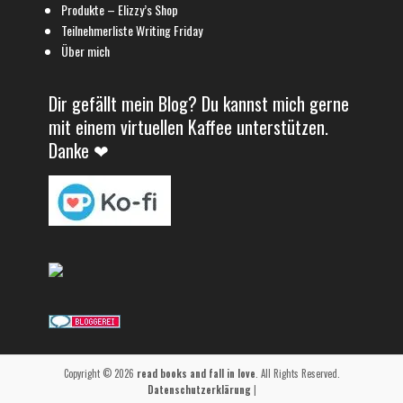
Produkte – Elizzy’s Shop
Teilnehmerliste Writing Friday
Über mich
Dir gefällt mein Blog? Du kannst mich gerne
mit einem virtuellen Kaffee unterstützen.
Danke ❤
Copyright © 2026
read books and fall in love
. All Rights Reserved.
Datenschutzerklärung
|