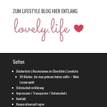
ZUM LIFESTYLE BLOG HIER ENTLANG
Seiten
Bücherliste | Rezensionen im Überblick | Leseliste
99 Bücher, die man gelesen haben sollte – Mein
Leseprojekt
Datenschutzerklärung
Impressum / Transparenz / Datenschutz
Kontakt
Kooperationsanfragen