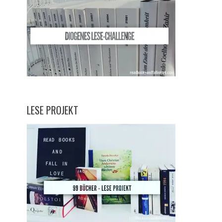
LESE PROJEKT