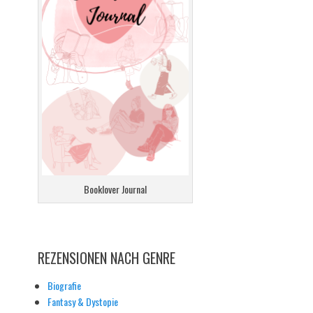
Booklover Journal
REZENSIONEN NACH GENRE
Biografie
Fantasy & Dystopie