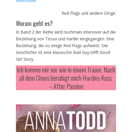
am
hinterlassen
Red Flags und andere Dinge.
Worum geht es?
In Band 2 der Reihe wird nochmals intensiver auf die
Beziehung von Tessa und Hardin eingegangen. Eine
Beziehung, die so einige Red Flags aufweist. Die
Geschichte ist eine klassische Bad Guy trifft Good
Girl Story.
Ich komme mir vor wie in einem Traum. Nach
all dem Chaos beruhigt mich Hardins Kuss.
– After Passion