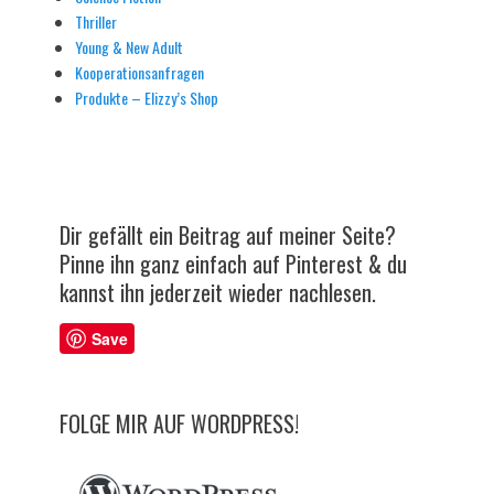
Thriller
Young & New Adult
Kooperationsanfragen
Produkte – Elizzy’s Shop
Dir gefällt ein Beitrag auf meiner Seite?
Pinne ihn ganz einfach auf Pinterest & du
kannst ihn jederzeit wieder nachlesen.
Save
FOLGE MIR AUF WORDPRESS!