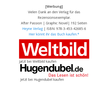
[Werbung]
Vielen Dank an den Verlag für das
Rezensionsexemplar.
After Passion | Graphic Novel| 192 Seiten
Heyne Verlag
| ISBN: 978-3-453-42685-6
Hier könnt ihr das Buch kaufen.*
Jatzt bei Weltbild kaufen
Jetzt bei Hugendubel kaufen