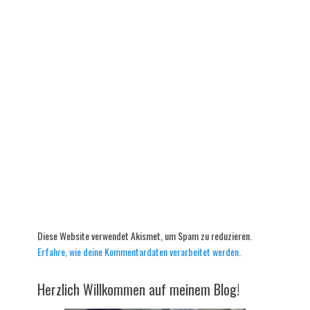
Diese Website verwendet Akismet, um Spam zu reduzieren.
Erfahre, wie deine Kommentardaten verarbeitet werden.
Herzlich Willkommen auf meinem Blog!