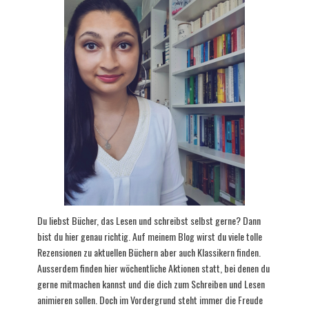
Du liebst Bücher, das Lesen und schreibst selbst gerne? Dann
bist du hier genau richtig. Auf meinem Blog wirst du viele tolle
Rezensionen zu aktuellen Büchern aber auch Klassikern finden.
Ausserdem finden hier wöchentliche Aktionen statt, bei denen du
gerne mitmachen kannst und die dich zum Schreiben und Lesen
animieren sollen. Doch im Vordergrund steht immer die Freude