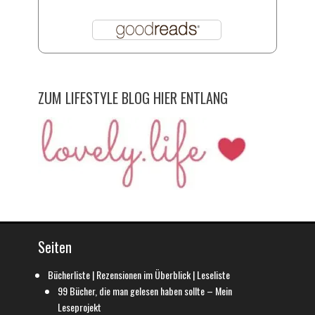
ZUM LIFESTYLE BLOG HIER ENTLANG
Seiten
Bücherliste | Rezensionen im Überblick | Leseliste
99 Bücher, die man gelesen haben sollte – Mein
Leseprojekt