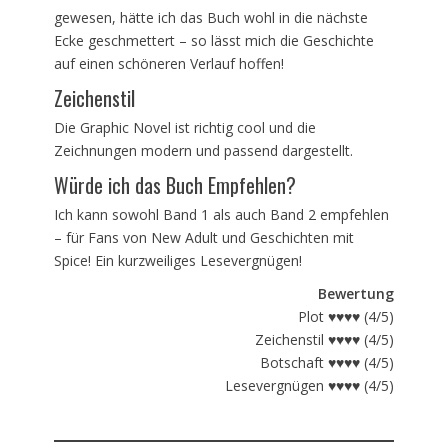
gewesen, hätte ich das Buch wohl in die nächste
Ecke geschmettert – so lässt mich die Geschichte
auf einen schöneren Verlauf hoffen!
Zeichenstil
Die Graphic Novel ist richtig cool und die
Zeichnungen modern und passend dargestellt.
Würde ich das Buch Empfehlen?
Ich kann sowohl Band 1 als auch Band 2 empfehlen
– für Fans von New Adult und Geschichten mit
Spice! Ein kurzweiliges Lesevergnügen!
Bewertung
Plot ♥♥♥♥ (4/5)
Zeichenstil ♥♥♥♥ (4/5)
Botschaft ♥♥♥♥ (4/5)
Lesevergnügen ♥♥♥♥ (4/5)