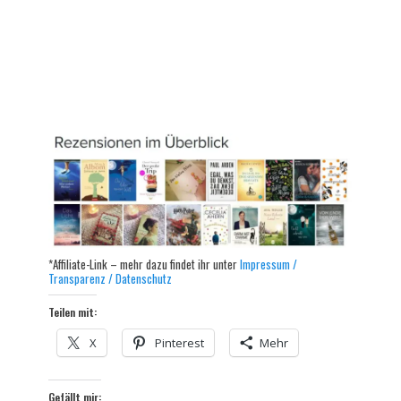
*Affiliate-Link – mehr dazu findet ihr unter
Impressum /
Transparenz / Datenschutz
Teilen mit:
X
Pinterest
Mehr
Gefällt mir: