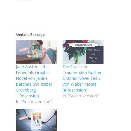
Ähnliche Beiträge
Jane Austen – Ihr
Die Stadt der
Leben als Graphic
Träumenden Bücher
Novel von Janine
Graphic Novel Teil 2
Barchas und Isabel
von Walter Moers
Greenberg
[#Rezension]
| Rezension
In "Buchrezension"
In "Buchrezension"