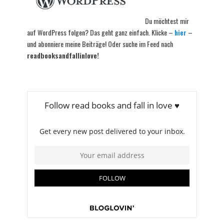
Du möchtest mir
auf WordPress folgen? Das geht ganz einfach. Klicke –
hier
–
und abonniere meine Beiträge! Oder suche im Feed nach
readbooksandfallinlove!