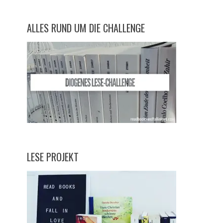
ALLES RUND UM DIE CHALLENGE
LESE PROJEKT