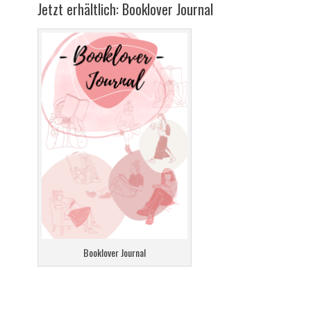
Jetzt erhältlich: Booklover Journal
Booklover Journal