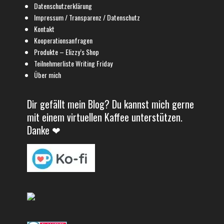
Datenschutzerklärung
Impressum / Transparenz / Datenschutz
Kontakt
Kooperationsanfragen
Produkte – Elizzy’s Shop
Teilnehmerliste Writing Friday
Über mich
Dir gefällt mein Blog? Du kannst mich gerne
mit einem virtuellen Kaffee unterstützen.
Danke ❤