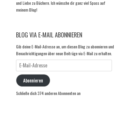
und Liebe zu Büchern. Ich wünsche dir ganz viel Spass auf
meinem Blog!
BLOG VIA E-MAIL ABONNIEREN
Gib deine E-Mail-Adresse an, um diesen Blog zu abonnieren und
Benachrichtigungen über neue Beiträge via E-Mail zu erhalten.
E-
Mail-
Adresse
Abonnieren
Schließe dich 374 anderen Abonnenten an