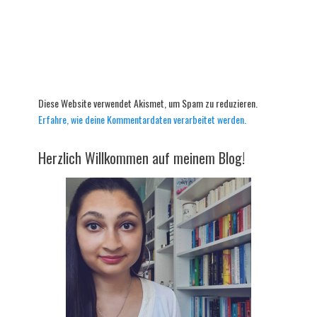
Diese Website verwendet Akismet, um Spam zu reduzieren.
Erfahre, wie deine Kommentardaten verarbeitet werden.
Herzlich Willkommen auf meinem Blog!