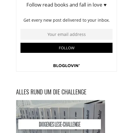
ALLES RUND UM DIE CHALLENGE