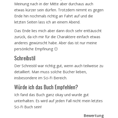
Meinung nach in der Mitte aber durchaus auch
etwas kürzer sein dürfen. Trotzdem nimmt es gegen
Ende hin nochmals richtig an Fahrt auf und die
letzten Seiten lass ich an einem Abend.
Das Ende lies mich aber dann doch sehr enttäuscht
zurück, da ich mir für die Charaktere einfach etwas
anderes gewünscht habe. Aber das ist nur meine
persönliche Empfinung 🙂
Schreibstil
Der Schreistil war richtig gut, wenn auch teilweise zu
detailliert. Man muss solche Bücher lieben,
insbesondere im Sci-Fi Bereich.
Würde ich das Buch Empfehlen?
Ich fand das Buch ganz okay und wurde gut
unterhalten. Es wird auf jeden Fall nicht mein letztes
Sci-Fi Buch sein!
Bewertung