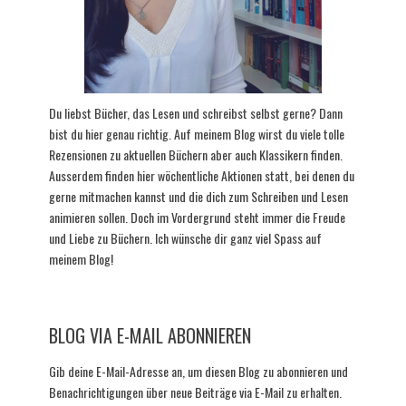
Du liebst Bücher, das Lesen und schreibst selbst gerne? Dann
bist du hier genau richtig. Auf meinem Blog wirst du viele tolle
Rezensionen zu aktuellen Büchern aber auch Klassikern finden.
Ausserdem finden hier wöchentliche Aktionen statt, bei denen du
gerne mitmachen kannst und die dich zum Schreiben und Lesen
animieren sollen. Doch im Vordergrund steht immer die Freude
und Liebe zu Büchern. Ich wünsche dir ganz viel Spass auf
meinem Blog!
BLOG VIA E-MAIL ABONNIEREN
Gib deine E-Mail-Adresse an, um diesen Blog zu abonnieren und
Benachrichtigungen über neue Beiträge via E-Mail zu erhalten.