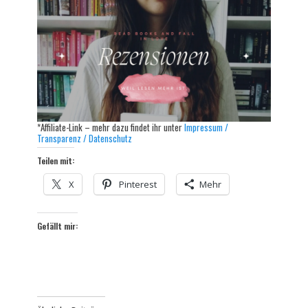
*Affiliate-Link – mehr dazu findet ihr unter
Impressum /
Transparenz / Datenschutz
Teilen mit:
X
Pinterest
Mehr
Gefällt mir: