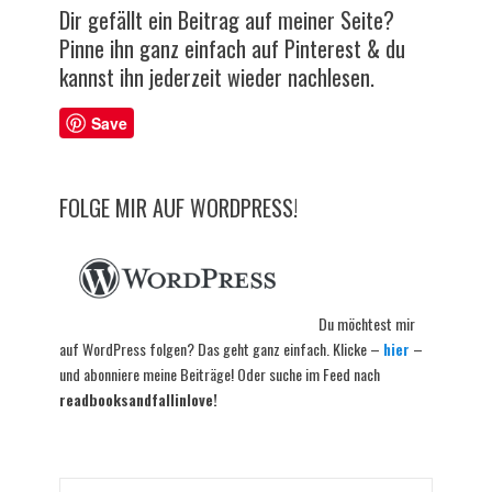
Dir gefällt ein Beitrag auf meiner Seite?
Pinne ihn ganz einfach auf Pinterest & du
kannst ihn jederzeit wieder nachlesen.
Save
FOLGE MIR AUF WORDPRESS!
Du möchtest mir
auf WordPress folgen? Das geht ganz einfach. Klicke –
hier
–
und abonniere meine Beiträge! Oder suche im Feed nach
readbooksandfallinlove!