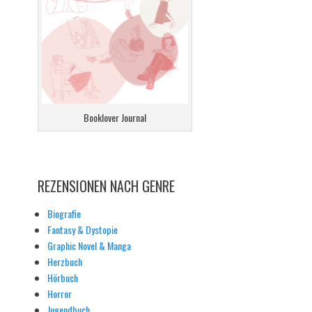
Booklover Journal
REZENSIONEN NACH GENRE
Biografie
Fantasy & Dystopie
Graphic Novel & Manga
Herzbuch
Hörbuch
Horror
Jugendbuch