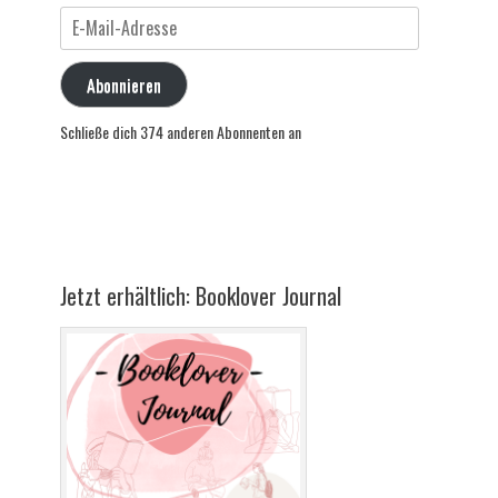
E-
Mail-
Adresse
Abonnieren
Schließe dich 374 anderen Abonnenten an
Jetzt erhältlich: Booklover Journal