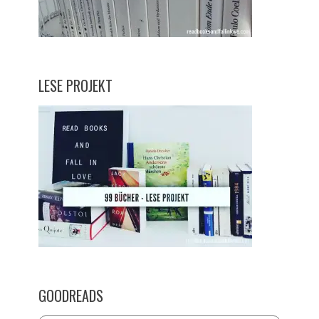
LESE PROJEKT
GOODREADS