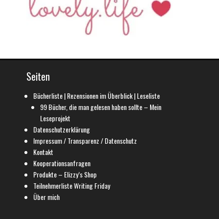
Seiten
Bücherliste | Rezensionen im Überblick | Leseliste
99 Bücher, die man gelesen haben sollte – Mein
Leseprojekt
Datenschutzerklärung
Impressum / Transparenz / Datenschutz
Kontakt
Kooperationsanfragen
Produkte – Elizzy’s Shop
Teilnehmerliste Writing Friday
Über mich