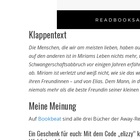
Klappentext
Die Menschen, die wir am meisten lieben, haben au
auf den anderen ist in Miriams Leben nichts mehr, w
Schwangerschaftsabbruch vor einigen Jahren erfährt
ab. Miriam ist verletzt und weiß nicht, wie sie das 
ihren Freundinnen – und von Elias. Dem Mann, in den
niemals mehr als die beste Freundin seiner kleine
Meine Meinung
Auf
Bookbeat
sind alle drei Bücher der Away-R
Ein Geschenk für euch: Mit dem Code „elizzy“ 