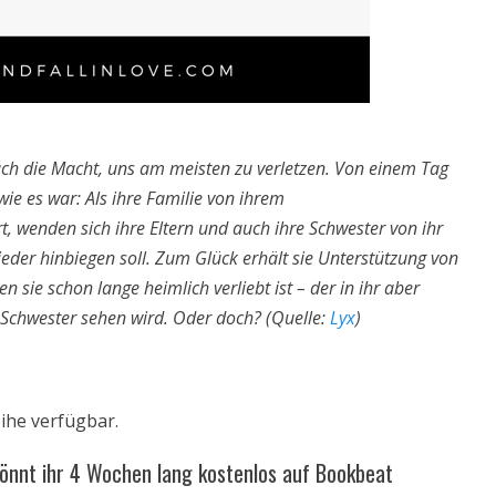
ch die Macht, uns am meisten zu verletzen. Von einem Tag
ie es war: Als ihre Familie von ihrem
, wenden sich ihre Eltern und auch ihre Schwester von ihr
wieder hinbiegen soll. Zum Glück erhält sie Unterstützung von
 sie schon lange heimlich verliebt ist – der in ihr aber
n Schwester sehen wird. Oder doch?
(Quelle:
Lyx
)
eihe verfügbar.
könnt ihr 4 Wochen lang kostenlos auf Bookbeat