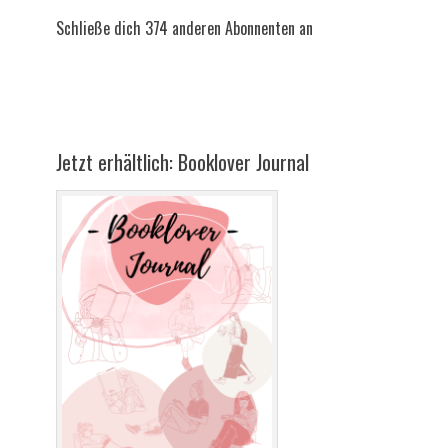
Schließe dich 374 anderen Abonnenten an
Jetzt erhältlich: Booklover Journal