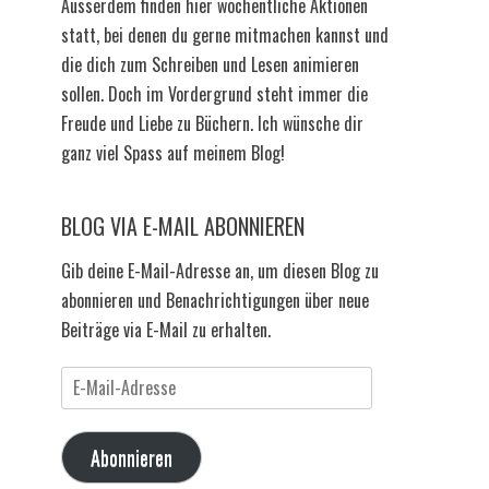
Ausserdem finden hier wöchentliche Aktionen
statt, bei denen du gerne mitmachen kannst und
die dich zum Schreiben und Lesen animieren
sollen. Doch im Vordergrund steht immer die
Freude und Liebe zu Büchern. Ich wünsche dir
ganz viel Spass auf meinem Blog!
BLOG VIA E-MAIL ABONNIEREN
Gib deine E-Mail-Adresse an, um diesen Blog zu
abonnieren und Benachrichtigungen über neue
Beiträge via E-Mail zu erhalten.
E-
Mail-
Adresse
Abonnieren