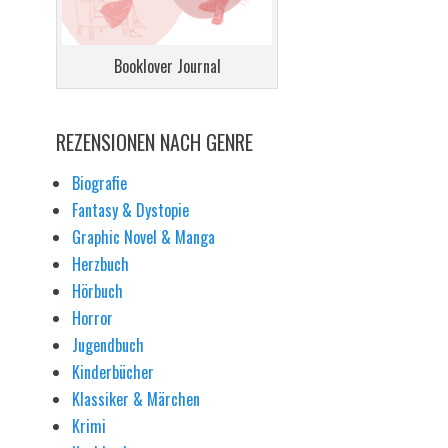
Booklover Journal
REZENSIONEN NACH GENRE
Biografie
Fantasy & Dystopie
Graphic Novel & Manga
Herzbuch
Hörbuch
Horror
Jugendbuch
Kinderbücher
Klassiker & Märchen
Krimi