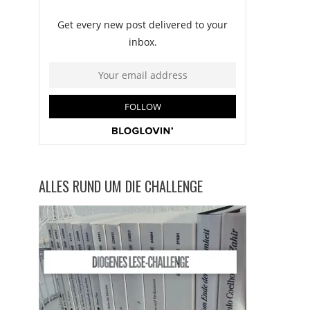
ALLES RUND UM DIE CHALLENGE