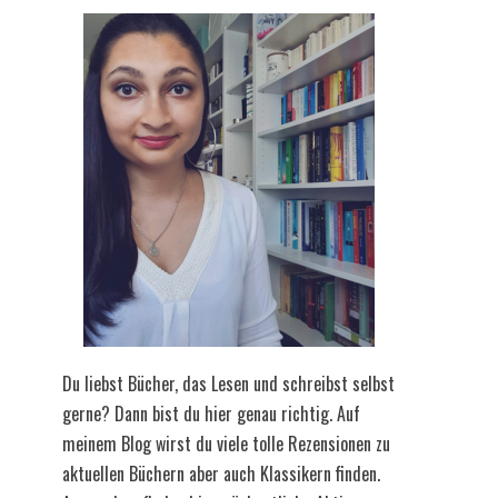
Du liebst Bücher, das Lesen und schreibst selbst
gerne? Dann bist du hier genau richtig. Auf
meinem Blog wirst du viele tolle Rezensionen zu
aktuellen Büchern aber auch Klassikern finden.