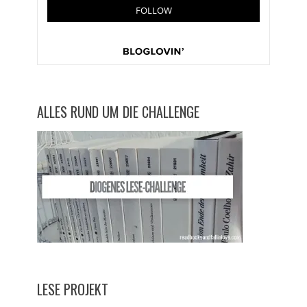
ALLES RUND UM DIE CHALLENGE
LESE PROJEKT