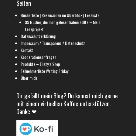
Seiten
Bücherliste | Rezensionen im Überblick | Leseliste
99 Bücher, die man gelesen haben sollte – Mein
Leseprojekt
Datenschutzerklärung
Impressum / Transparenz / Datenschutz
Kontakt
Kooperationsanfragen
Produkte – Elizzy’s Shop
Teilnehmerliste Writing Friday
Über mich
Dir gefällt mein Blog? Du kannst mich gerne
mit einem virtuellen Kaffee unterstützen.
Danke ❤