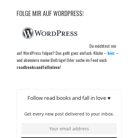
FOLGE MIR AUF WORDPRESS!
Du möchtest mir
auf WordPress folgen? Das geht ganz einfach. Klicke –
hier
–
und abonniere meine Beiträge! Oder suche im Feed nach
readbooksandfallinlove!