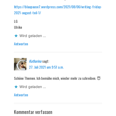
https://blaupause7.wordpress.com/2021/08/06/writing-friday-
2021-august-teil-1/
LG
Ulrike
Wird geladen …
Antworten
Katharina
sagt:
27. Juli 2021 um 9:51 a.m.
Schöne Themen. Ich bemühe mich, wieder mehr zu schreiben. 😇
Wird geladen …
Antworten
Kommentar verfassen