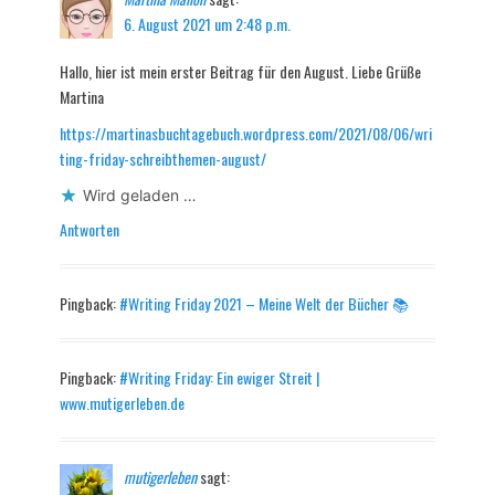
6. August 2021 um 2:48 p.m.
Hallo, hier ist mein erster Beitrag für den August. Liebe Grüße
Martina
https://martinasbuchtagebuch.wordpress.com/2021/08/06/wri
ting-friday-schreibthemen-august/
Wird geladen …
Antworten
Pingback:
#Writing Friday 2021 – Meine Welt der Bücher 📚
Pingback:
#Writing Friday: Ein ewiger Streit |
www.mutigerleben.de
mutigerleben
sagt: