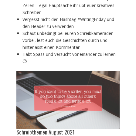
Zeilen – egal Hauptsache ihr übt euer kreatives
Schreiben
Vergesst nicht den Hashtag #WritingFriday und
den Header zu verwenden
Schaut unbedingt bei euren Schreibkameraden
vorbei, lest euch die Geschichten durch und
hinterlasst einen Kommentar!
Habt Spass und versucht voneinander zu lernen
🙂
Schreibthemen August 2021