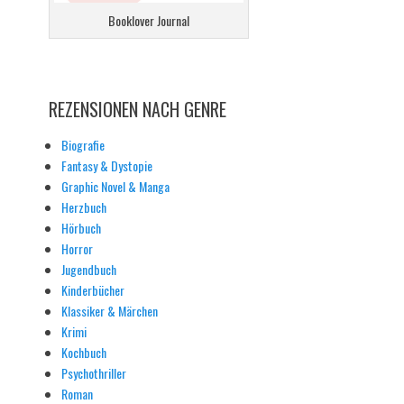
Booklover Journal
REZENSIONEN NACH GENRE
Biografie
Fantasy & Dystopie
Graphic Novel & Manga
Herzbuch
Hörbuch
Horror
Jugendbuch
Kinderbücher
Klassiker & Märchen
Krimi
Kochbuch
Psychothriller
Roman