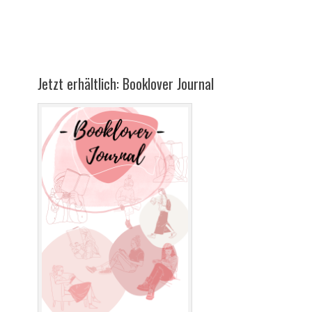
Jetzt erhältlich: Booklover Journal