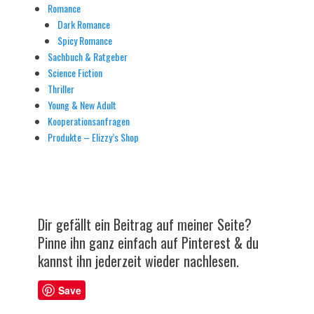
Romance
Dark Romance
Spicy Romance
Sachbuch & Ratgeber
Science Fiction
Thriller
Young & New Adult
Kooperationsanfragen
Produkte – Elizzy’s Shop
Dir gefällt ein Beitrag auf meiner Seite?
Pinne ihn ganz einfach auf Pinterest & du
kannst ihn jederzeit wieder nachlesen.
Save