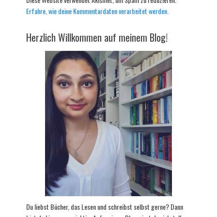
Erfahre, wie deine Kommentardaten verarbeitet werden.
Herzlich Willkommen auf meinem Blog!
Du liebst Bücher, das Lesen und schreibst selbst gerne? Dann