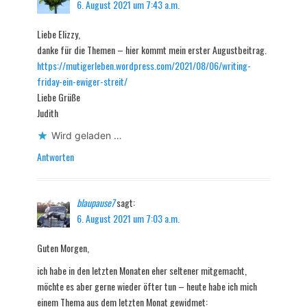
6. August 2021 um 7:43 a.m.
Liebe Elizzy,
danke für die Themen – hier kommt mein erster Augustbeitrag.
https://mutigerleben.wordpress.com/2021/08/06/writing-
friday-ein-ewiger-streit/
Liebe Grüße
Judith
Wird geladen …
Antworten
blaupause7
sagt:
6. August 2021 um 7:03 a.m.
Guten Morgen,
ich habe in den letzten Monaten eher seltener mitgemacht,
möchte es aber gerne wieder öfter tun – heute habe ich mich
einem Thema aus dem letzten Monat gewidmet: