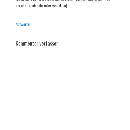
ihn aber auch sehr interessant! :o)
Antworten
Kommentar verfassen