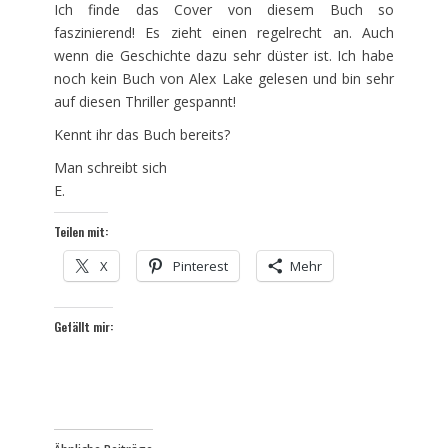
Ich finde das Cover von diesem Buch so
faszinierend! Es zieht einen regelrecht an. Auch
wenn die Geschichte dazu sehr düster ist. Ich habe
noch kein Buch von Alex Lake gelesen und bin sehr
auf diesen Thriller gespannt!
Kennt ihr das Buch bereits?
Man schreibt sich
E.
Teilen mit:
X
Pinterest
Mehr
Gefällt mir: