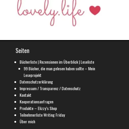
Seiten
Bücherliste | Rezensionen im Überblick | Leseliste
99 Bücher, die man gelesen haben sollte – Mein
Leseprojekt
Datenschutzerklärung
Impressum / Transparenz / Datenschutz
Kontakt
Kooperationsanfragen
Produkte – Elizzy’s Shop
Teilnehmerliste Writing Friday
Über mich