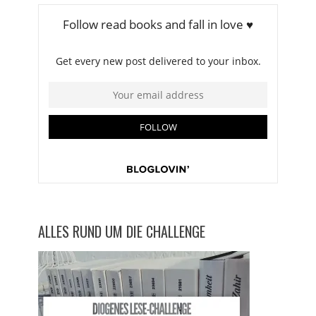
ALLES RUND UM DIE CHALLENGE