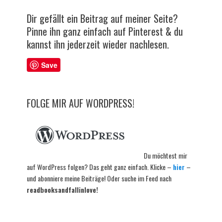
Dir gefällt ein Beitrag auf meiner Seite?
Pinne ihn ganz einfach auf Pinterest & du
kannst ihn jederzeit wieder nachlesen.
Save
FOLGE MIR AUF WORDPRESS!
Du möchtest mir
auf WordPress folgen? Das geht ganz einfach. Klicke –
hier
–
und abonniere meine Beiträge! Oder suche im Feed nach
readbooksandfallinlove!