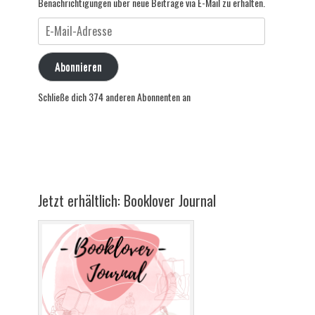
Benachrichtigungen über neue Beiträge via E-Mail zu erhalten.
E-
Mail-
Adresse
Abonnieren
Schließe dich 374 anderen Abonnenten an
Jetzt erhältlich: Booklover Journal