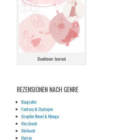
Booklover Journal
REZENSIONEN NACH GENRE
Biografie
Fantasy & Dystopie
Graphic Novel & Manga
Herzbuch
Hörbuch
Horror