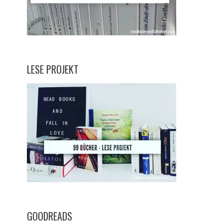
LESE PROJEKT
GOODREADS