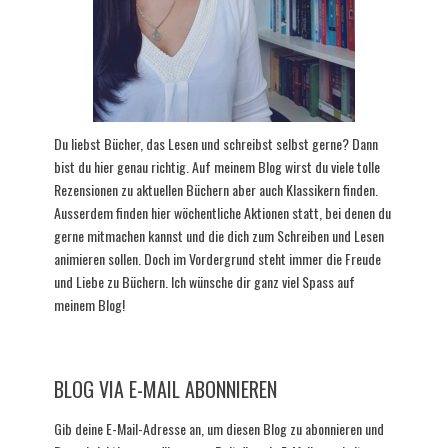
Du liebst Bücher, das Lesen und schreibst selbst gerne? Dann
bist du hier genau richtig. Auf meinem Blog wirst du viele tolle
Rezensionen zu aktuellen Büchern aber auch Klassikern finden.
Ausserdem finden hier wöchentliche Aktionen statt, bei denen du
gerne mitmachen kannst und die dich zum Schreiben und Lesen
animieren sollen. Doch im Vordergrund steht immer die Freude
und Liebe zu Büchern. Ich wünsche dir ganz viel Spass auf
meinem Blog!
BLOG VIA E-MAIL ABONNIEREN
Gib deine E-Mail-Adresse an, um diesen Blog zu abonnieren und