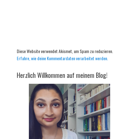
Diese Website verwendet Akismet, um Spam zu reduzieren.
Erfahre, wie deine Kommentardaten verarbeitet werden.
Herzlich Willkommen auf meinem Blog!