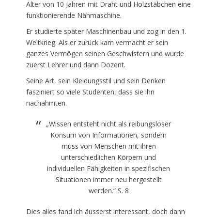
Alter von 10 Jahren mit Draht und Holzstäbchen eine
funktionierende Nähmaschine.
Er studierte später Maschinenbau und zog in den 1.
Weltkrieg. Als er zurück kam vermacht er sein
ganzes Vermögen seinen Geschwistern und wurde
zuerst Lehrer und dann Dozent.
Seine Art, sein Kleidungsstil und sein Denken
fasziniert so viele Studenten, dass sie ihn
nachahmten.
„Wissen entsteht nicht als reibungsloser
Konsum von Informationen, sondern
muss von Menschen mit ihren
unterschiedlichen Körpern und
individuellen Fähigkeiten in spezifischen
Situationen immer neu hergestellt
werden.“ S. 8
Dies alles fand ich äusserst interessant, doch dann