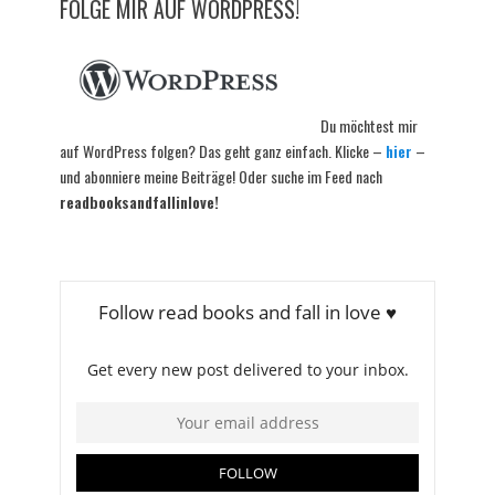
FOLGE MIR AUF WORDPRESS!
Du möchtest mir
auf WordPress folgen? Das geht ganz einfach. Klicke –
hier
–
und abonniere meine Beiträge! Oder suche im Feed nach
readbooksandfallinlove!