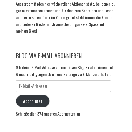
Ausserdem finden hier wöchentliche Aktionen statt, bei denen du
gerne mitmachen kannst und die dich zum Schreiben und Lesen
animieren sollen. Doch im Vordergrund steht immer die Freude
und Liebe zu Büchern. Ich wünsche dir ganz viel Spass auf
meinem Blog!
BLOG VIA E-MAIL ABONNIEREN
Gib deine E-Mail-Adresse an, um diesen Blog zu abonnieren und
Benachrichtigungen über neue Beiträge via E-Mail zu erhalten.
E-
Mail-
Adresse
Abonnieren
Schließe dich 374 anderen Abonnenten an