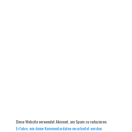
Diese Website verwendet Akismet, um Spam zu reduzieren.
Erfahre, wie deine Kommentardaten verarbeitet werden.