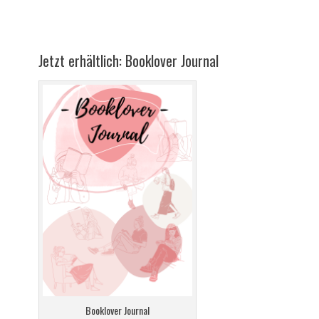
Jetzt erhältlich: Booklover Journal
Booklover Journal