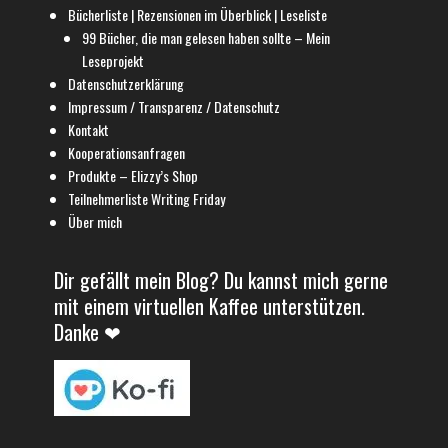
Bücherliste | Rezensionen im Überblick | Leseliste
99 Bücher, die man gelesen haben sollte – Mein
Leseprojekt
Datenschutzerklärung
Impressum / Transparenz / Datenschutz
Kontakt
Kooperationsanfragen
Produkte – Elizzy’s Shop
Teilnehmerliste Writing Friday
Über mich
Dir gefällt mein Blog? Du kannst mich gerne
mit einem virtuellen Kaffee unterstützen.
Danke ❤