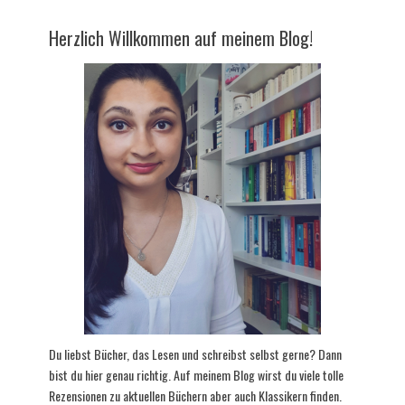
Herzlich Willkommen auf meinem Blog!
Du liebst Bücher, das Lesen und schreibst selbst gerne? Dann
bist du hier genau richtig. Auf meinem Blog wirst du viele tolle
Rezensionen zu aktuellen Büchern aber auch Klassikern finden.