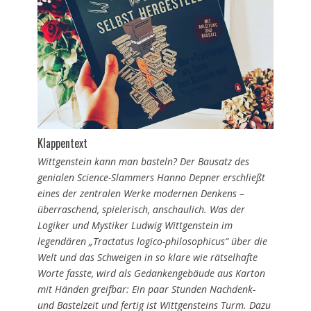
Klappentext
Wittgenstein kann man basteln? Der Bausatz des
genialen Science-Slammers Hanno Depner erschließt
eines der zentralen Werke modernen Denkens –
überraschend, spielerisch, anschaulich. Was der
Logiker und Mystiker Ludwig Wittgenstein im
legendären „Tractatus logico-philosophicus“ über die
Welt und das Schweigen in so klare wie rätselhafte
Worte fasste, wird als Gedankengebäude aus Karton
mit Händen greifbar: Ein paar Stunden Nachdenk-
und Bastelzeit und fertig ist Wittgensteins Turm. Dazu