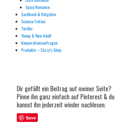
Spicy Romance
Sachbuch & Ratgeber
Science Fiction
Thriller
Young & New Adult
Kooperationsanfragen
Produkte – Elizzy’s Shop
Dir gefällt ein Beitrag auf meiner Seite?
Pinne ihn ganz einfach auf Pinterest & du
kannst ihn jederzeit wieder nachlesen.
Save