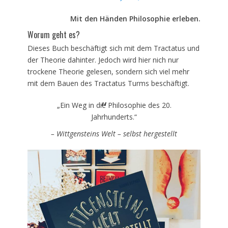
am
Mit den Händen Philosophie erleben.
Worum geht es?
Dieses Buch beschäftigt sich mit dem Tractatus und
der Theorie dahinter. Jedoch wird hier nich nur
trockene Theorie gelesen, sondern sich viel mehr
mit dem Bauen des Tractatus Turms beschäftigt.
„Ein Weg in die Philosophie des 20.
Jahrhunderts.“
– Wittgensteins Welt – selbst hergestellt