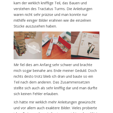
kam der wirklich knifflige Teil, das Bauen und
verstehen des Tractatus Turms. Die Anleitungen
waren nicht sehr präzise und man konnte nur
mithilfe einiger Bilder erahnen wie die einzelnen
Stücke auszusehen haben.
Mir fiel dies am Anfang sehr schwer und brachte
mich sogar beinahe ans Ende meiner Geduld. Doch
nichts desto trotz blieb ich dran und baute so ein
Teil nach dem anderen. Das Zusammensetzen
stellte sich auch als sehr knifflig dar und man durfte
sich keinen Fehler erlauben.
Ich hätte mir wirklich mehr Anleitungen gewünscht
und vor allem auch exaktere Bilder. Vieles probierte