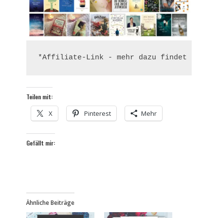
*Affiliate-Link - mehr dazu findet ihr un
Teilen mit:
X
Pinterest
Mehr
Gefällt mir:
Ähnliche Beiträge