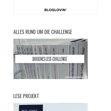
ALLES RUND UM DIE CHALLENGE
LESE PROJEKT