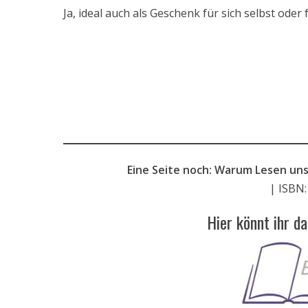
Ja, ideal auch als Geschenk für sich selbst oder 
Eine Seite noch: Warum Lesen uns
| ISBN
Hier könnt ihr d