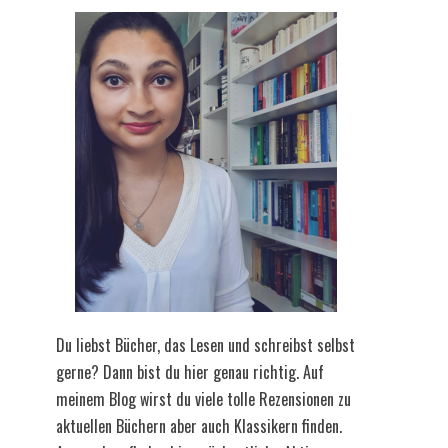
Du liebst Bücher, das Lesen und schreibst selbst
gerne? Dann bist du hier genau richtig. Auf
meinem Blog wirst du viele tolle Rezensionen zu
aktuellen Büchern aber auch Klassikern finden.