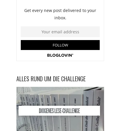
ALLES RUND UM DIE CHALLENGE