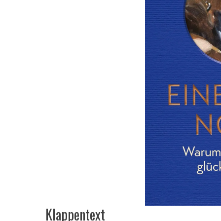
Klappentext