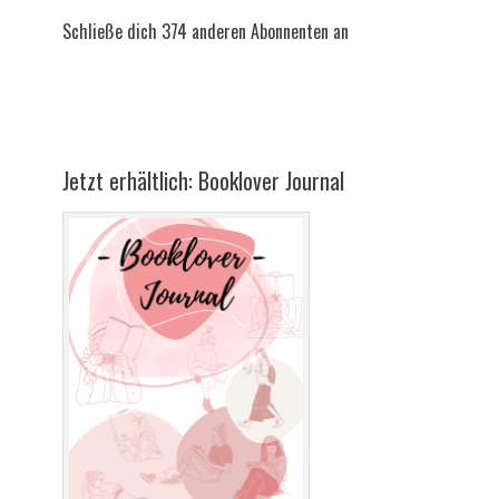
Schließe dich 374 anderen Abonnenten an
Jetzt erhältlich: Booklover Journal