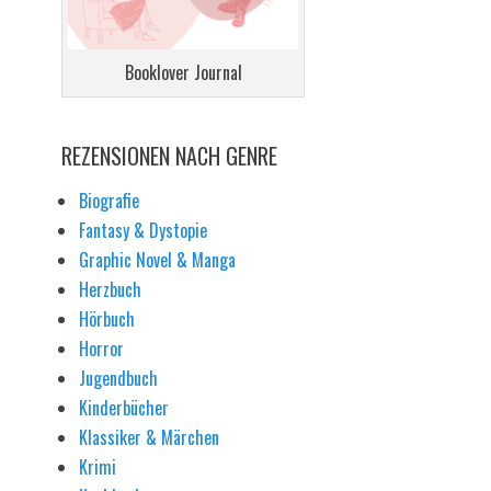
Booklover Journal
REZENSIONEN NACH GENRE
Biografie
Fantasy & Dystopie
Graphic Novel & Manga
Herzbuch
Hörbuch
Horror
Jugendbuch
Kinderbücher
Klassiker & Märchen
Krimi