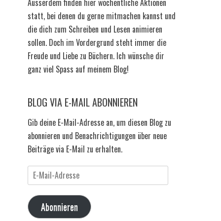
Ausserdem finden hier wöchentliche Aktionen
statt, bei denen du gerne mitmachen kannst und
die dich zum Schreiben und Lesen animieren
sollen. Doch im Vordergrund steht immer die
Freude und Liebe zu Büchern. Ich wünsche dir
ganz viel Spass auf meinem Blog!
BLOG VIA E-MAIL ABONNIEREN
Gib deine E-Mail-Adresse an, um diesen Blog zu
abonnieren und Benachrichtigungen über neue
Beiträge via E-Mail zu erhalten.
E-
Mail-
Adresse
Abonnieren