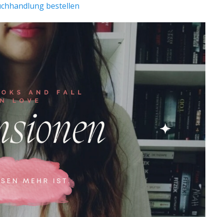
uchhandlung bestellen