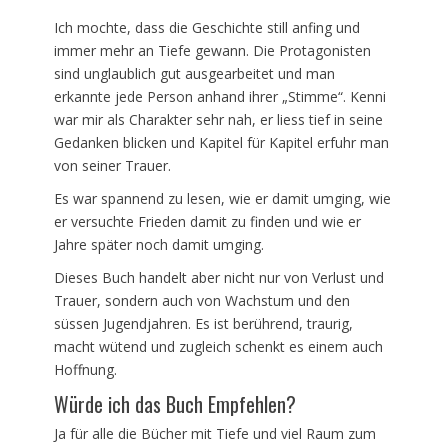
Ich mochte, dass die Geschichte still anfing und
immer mehr an Tiefe gewann. Die Protagonisten
sind unglaublich gut ausgearbeitet und man
erkannte jede Person anhand ihrer „Stimme“. Kenni
war mir als Charakter sehr nah, er liess tief in seine
Gedanken blicken und Kapitel für Kapitel erfuhr man
von seiner Trauer.
Es war spannend zu lesen, wie er damit umging, wie
er versuchte Frieden damit zu finden und wie er
Jahre später noch damit umging.
Dieses Buch handelt aber nicht nur von Verlust und
Trauer, sondern auch von Wachstum und den
süssen Jugendjahren. Es ist berührend, traurig,
macht wütend und zugleich schenkt es einem auch
Hoffnung.
Würde ich das Buch Empfehlen?
Ja für alle die Bücher mit Tiefe und viel Raum zum