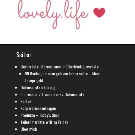
Seiten
Bücherliste | Rezensionen im Überblick | Leseliste
99 Bücher, die man gelesen haben sollte – Mein
Leseprojekt
Datenschutzerklärung
Impressum / Transparenz / Datenschutz
Kontakt
Kooperationsanfragen
Produkte – Elizzy’s Shop
Teilnehmerliste Writing Friday
Über mich