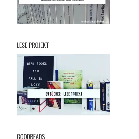
LESE PROJEKT
GOODREADS