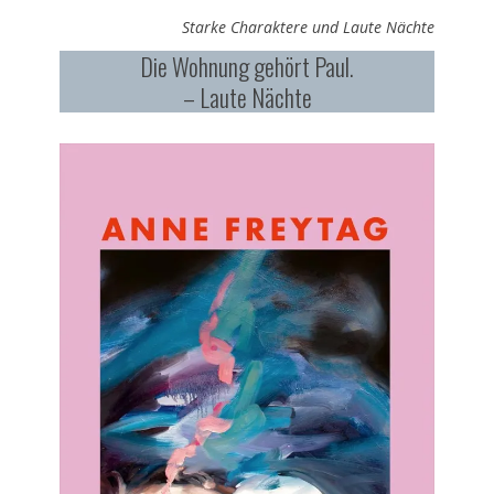
am
Starke Charaktere und Laute Nächte
Die Wohnung gehört Paul.
– Laute Nächte