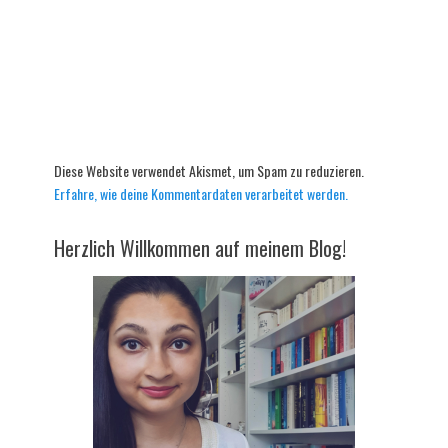
Diese Website verwendet Akismet, um Spam zu reduzieren.
Erfahre, wie deine Kommentardaten verarbeitet werden.
Herzlich Willkommen auf meinem Blog!