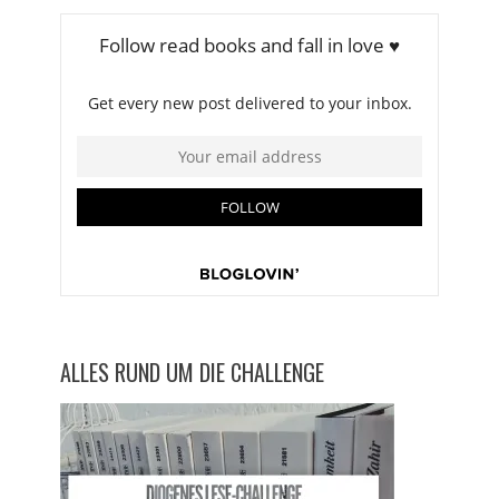
ALLES RUND UM DIE CHALLENGE