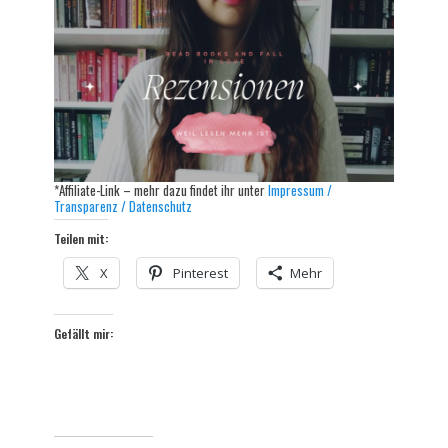
*Affiliate-Link – mehr dazu findet ihr unter
Impressum /
Transparenz / Datenschutz
Teilen mit:
X
Pinterest
Mehr
Gefällt mir: