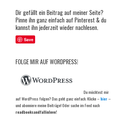
Dir gefällt ein Beitrag auf meiner Seite?
Pinne ihn ganz einfach auf Pinterest & du
kannst ihn jederzeit wieder nachlesen.
Save
FOLGE MIR AUF WORDPRESS!
Du möchtest mir
auf WordPress folgen? Das geht ganz einfach. Klicke –
hier
–
und abonniere meine Beiträge! Oder suche im Feed nach
readbooksandfallinlove!