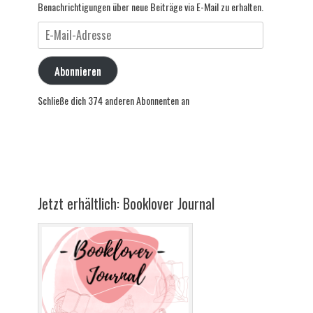
Benachrichtigungen über neue Beiträge via E-Mail zu erhalten.
E-
Mail-
Adresse
Abonnieren
Schließe dich 374 anderen Abonnenten an
Jetzt erhältlich: Booklover Journal