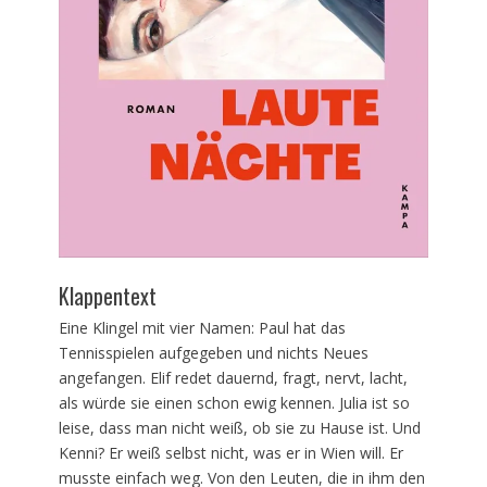
Klappentext
Eine Klingel mit vier Namen: Paul hat das
Tennisspielen aufgegeben und nichts Neues
angefangen. Elif redet dauernd, fragt, nervt, lacht,
als würde sie einen schon ewig kennen. Julia ist so
leise, dass man nicht weiß, ob sie zu Hause ist. Und
Kenni? Er weiß selbst nicht, was er in Wien will. Er
musste einfach weg. Von den Leuten, die in ihm den