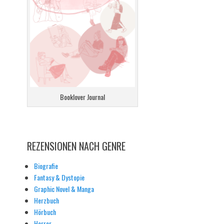
Booklover Journal
REZENSIONEN NACH GENRE
Biografie
Fantasy & Dystopie
Graphic Novel & Manga
Herzbuch
Hörbuch
Horror