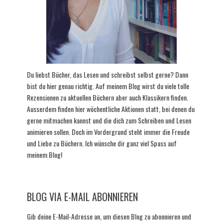
Du liebst Bücher, das Lesen und schreibst selbst gerne? Dann
bist du hier genau richtig. Auf meinem Blog wirst du viele tolle
Rezensionen zu aktuellen Büchern aber auch Klassikern finden.
Ausserdem finden hier wöchentliche Aktionen statt, bei denen du
gerne mitmachen kannst und die dich zum Schreiben und Lesen
animieren sollen. Doch im Vordergrund steht immer die Freude
und Liebe zu Büchern. Ich wünsche dir ganz viel Spass auf
meinem Blog!
BLOG VIA E-MAIL ABONNIEREN
Gib deine E-Mail-Adresse an, um diesen Blog zu abonnieren und