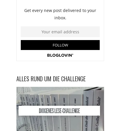
ALLES RUND UM DIE CHALLENGE