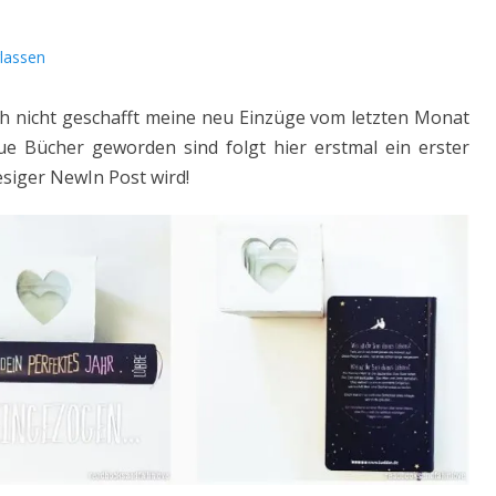
lassen
ch nicht geschafft meine neu Einzüge vom letzten Monat
eue Bücher geworden sind folgt hier erstmal ein erster
iesiger NewIn Post wird!