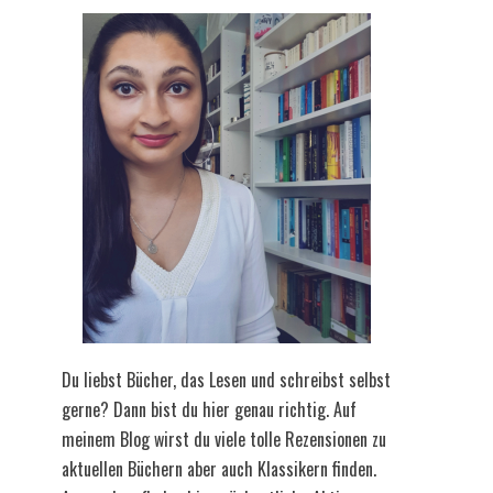
Du liebst Bücher, das Lesen und schreibst selbst
gerne? Dann bist du hier genau richtig. Auf
meinem Blog wirst du viele tolle Rezensionen zu
aktuellen Büchern aber auch Klassikern finden.