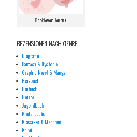
Booklover Journal
REZENSIONEN NACH GENRE
Biografie
Fantasy & Dystopie
Graphic Novel & Manga
Herzbuch
Hörbuch
Horror
Jugendbuch
Kinderbücher
Klassiker & Märchen
Krimi