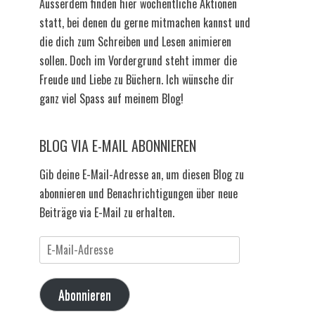
Ausserdem finden hier wöchentliche Aktionen
statt, bei denen du gerne mitmachen kannst und
die dich zum Schreiben und Lesen animieren
sollen. Doch im Vordergrund steht immer die
Freude und Liebe zu Büchern. Ich wünsche dir
ganz viel Spass auf meinem Blog!
BLOG VIA E-MAIL ABONNIEREN
Gib deine E-Mail-Adresse an, um diesen Blog zu
abonnieren und Benachrichtigungen über neue
Beiträge via E-Mail zu erhalten.
E-
Mail-
Adresse
Abonnieren