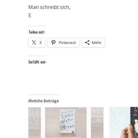
Man schreibt sich,
E.
Teilen mit:
X
Pinterest
Mehr
Gefällt mir:
Ähnliche Beiträge