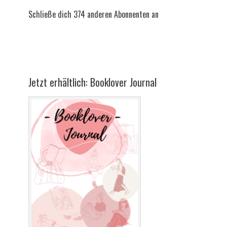
Schließe dich 374 anderen Abonnenten an
Jetzt erhältlich: Booklover Journal