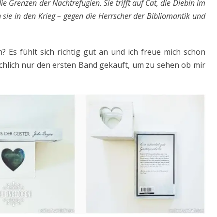
 Grenzen der Nachtrefugien. Sie trifft auf Cat, die Diebin im
 sie in den Krieg – gegen die Herrscher der Bibliomantik und
? Es fühlt sich richtig gut an und ich freue mich schon
ächlich nur den ersten Band gekauft, um zu sehen ob mir