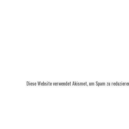
Diese Website verwendet Akismet, um Spam zu reduziere