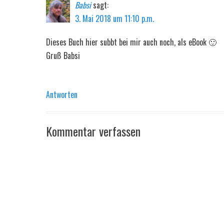
Babsi
sagt:
3. Mai 2018 um 11:10 p.m.
Dieses Buch hier subbt bei mir auch noch, als eBook 🙂
Gruß Babsi
Antworten
Kommentar verfassen