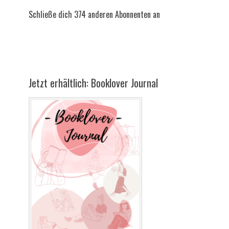
Schließe dich 374 anderen Abonnenten an
Jetzt erhältlich: Booklover Journal