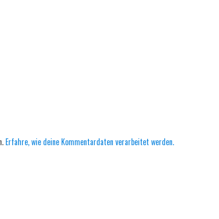
n.
Erfahre, wie deine Kommentardaten verarbeitet werden.