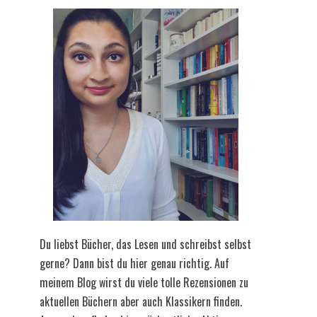
Du liebst Bücher, das Lesen und schreibst selbst
gerne? Dann bist du hier genau richtig. Auf
meinem Blog wirst du viele tolle Rezensionen zu
aktuellen Büchern aber auch Klassikern finden.