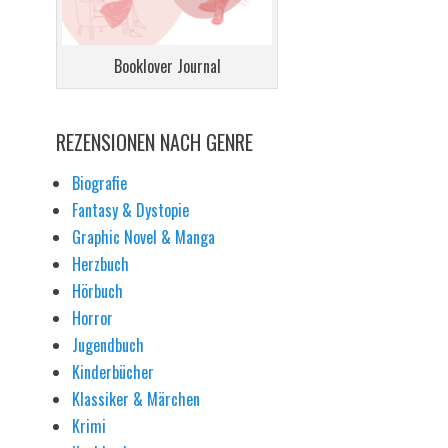
Booklover Journal
REZENSIONEN NACH GENRE
Biografie
Fantasy & Dystopie
Graphic Novel & Manga
Herzbuch
Hörbuch
Horror
Jugendbuch
Kinderbücher
Klassiker & Märchen
Krimi