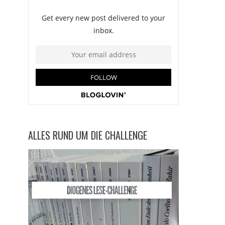
ALLES RUND UM DIE CHALLENGE