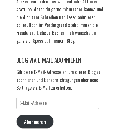
Ausserdem finden hier wöchentliche Aktionen
statt, bei denen du gerne mitmachen kannst und
die dich zum Schreiben und Lesen animieren
sollen. Doch im Vordergrund steht immer die
Freude und Liebe zu Büchern. Ich wünsche dir
ganz viel Spass auf meinem Blog!
BLOG VIA E-MAIL ABONNIEREN
Gib deine E-Mail-Adresse an, um diesen Blog zu
abonnieren und Benachrichtigungen über neue
Beiträge via E-Mail zu erhalten.
E-
Mail-
Adresse
Abonnieren