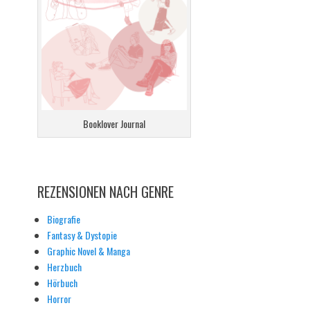
Booklover Journal
REZENSIONEN NACH GENRE
Biografie
Fantasy & Dystopie
Graphic Novel & Manga
Herzbuch
Hörbuch
Horror