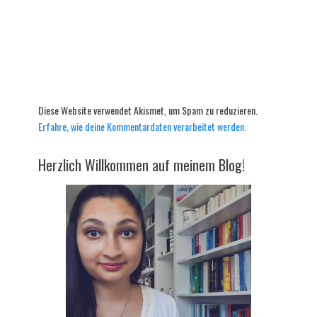
Diese Website verwendet Akismet, um Spam zu reduzieren.
Erfahre, wie deine Kommentardaten verarbeitet werden.
Herzlich Willkommen auf meinem Blog!