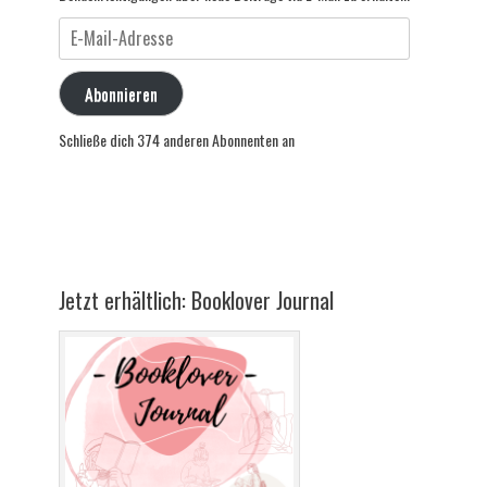
E-
Mail-
Adresse
Abonnieren
Schließe dich 374 anderen Abonnenten an
Jetzt erhältlich: Booklover Journal