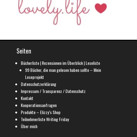
Seiten
Bücherliste | Rezensionen im Überblick | Leseliste
99 Bücher, die man gelesen haben sollte – Mein
Leseprojekt
Datenschutzerklärung
Impressum / Transparenz / Datenschutz
Kontakt
Kooperationsanfragen
Produkte – Elizzy’s Shop
Teilnehmerliste Writing Friday
Über mich