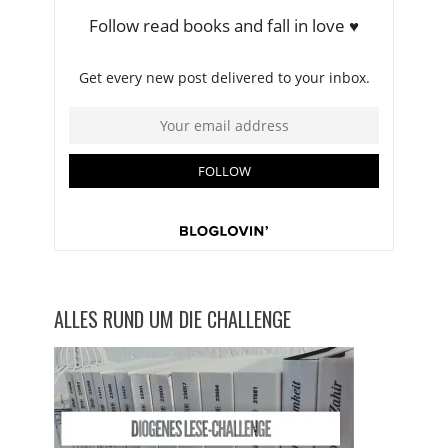
ALLES RUND UM DIE CHALLENGE