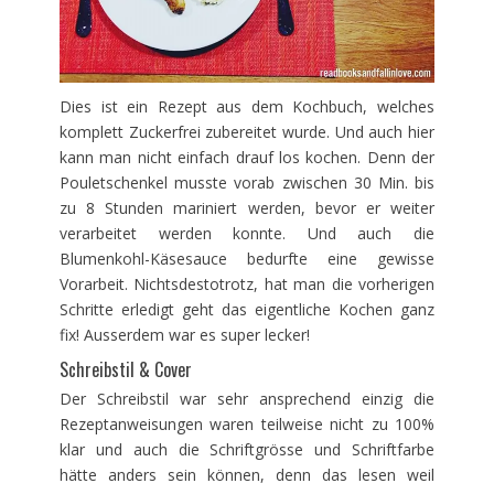
Dies ist ein Rezept aus dem Kochbuch, welches
komplett Zuckerfrei zubereitet wurde. Und auch hier
kann man nicht einfach drauf los kochen. Denn der
Pouletschenkel musste vorab zwischen 30 Min. bis
zu 8 Stunden mariniert werden, bevor er weiter
verarbeitet werden konnte. Und auch die
Blumenkohl-Käsesauce bedurfte eine gewisse
Vorarbeit. Nichtsdestotrotz, hat man die vorherigen
Schritte erledigt geht das eigentliche Kochen ganz
fix! Ausserdem war es super lecker!
Schreibstil & Cover
Der Schreibstil war sehr ansprechend einzig die
Rezeptanweisungen waren teilweise nicht zu 100%
klar und auch die Schriftgrösse und Schriftfarbe
hätte anders sein können, denn das lesen weil