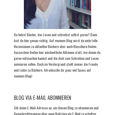
Du liebst Bücher, das Lesen und schreibst selbst gerne? Dann
bist du hier genau richtig. Auf meinem Blog wirst du viele tolle
Rezensionen zu aktuellen Büchern aber auch Klassikern finden.
Ausserdem finden hier wöchentliche Aktionen statt, bei denen du
gerne mitmachen kannst und die dich zum Schreiben und Lesen
animieren sollen. Doch im Vordergrund steht immer die Freude
und Liebe zu Büchern. Ich wünsche dir ganz viel Spass auf
meinem Blog!
BLOG VIA E-MAIL ABONNIEREN
Gib deine E-Mail-Adresse an, um diesen Blog zu abonnieren und
Benachrichtigungen über neue Beiträge via E-Mail zu erhalten.