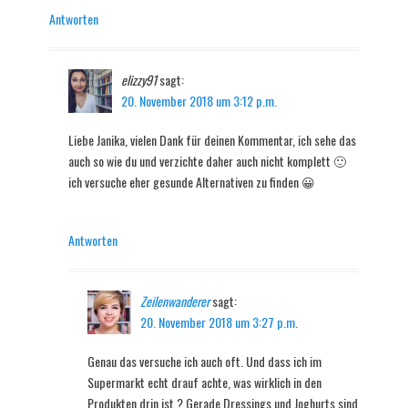
Antworten
elizzy91
sagt:
20. November 2018 um 3:12 p.m.
Liebe Janika, vielen Dank für deinen Kommentar, ich sehe das
auch so wie du und verzichte daher auch nicht komplett 🙂
ich versuche eher gesunde Alternativen zu finden 😀
Antworten
Zeilenwanderer
sagt:
20. November 2018 um 3:27 p.m.
Genau das versuche ich auch oft. Und dass ich im
Supermarkt echt drauf achte, was wirklich in den
Produkten drin ist ? Gerade Dressings und Joghurts sind