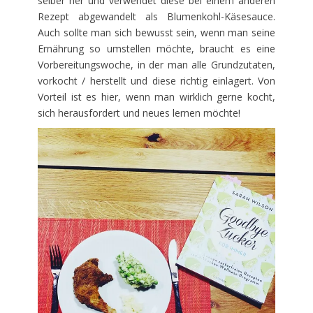
selber her und verwendet diese bei einem anderen
Rezept abgewandelt als Blumenkohl-Käsesauce.
Auch sollte man sich bewusst sein, wenn man seine
Ernährung so umstellen möchte, braucht es eine
Vorbereitungswoche, in der man alle Grundzutaten,
vorkocht / herstellt und diese richtig einlagert. Von
Vorteil ist es hier, wenn man wirklich gerne kocht,
sich herausfordert und neues lernen möchte!