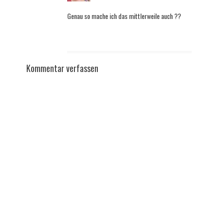
Genau so mache ich das mittlerweile auch ??
Kommentar verfassen