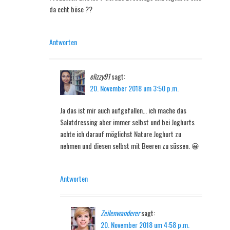
da echt böse ??
Antworten
elizzy91
sagt:
20. November 2018 um 3:50 p.m.
Ja das ist mir auch aufgefallen… ich mache das
Salatdressing aber immer selbst und bei Joghurts
achte ich darauf möglichst Nature Joghurt zu
nehmen und diesen selbst mit Beeren zu süssen. 😀
Antworten
Zeilenwanderer
sagt:
20. November 2018 um 4:58 p.m.