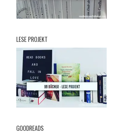
LESE PROJEKT
GOODREADS