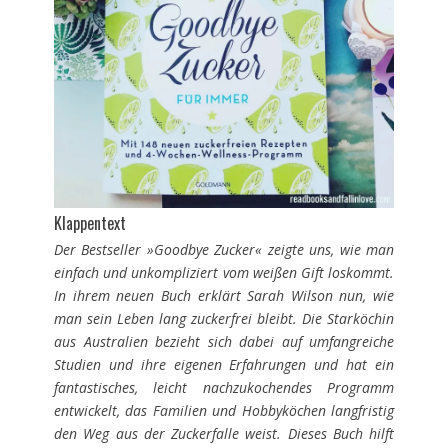
Klappentext
Der Bestseller »Goodbye Zucker« zeigte uns, wie man
einfach und unkompliziert vom weißen Gift loskommt.
In ihrem neuen Buch erklärt Sarah Wilson nun, wie
man sein Leben lang zuckerfrei bleibt. Die Starköchin
aus Australien bezieht sich dabei auf umfangreiche
Studien und ihre eigenen Erfahrungen und hat ein
fantastisches, leicht nachzukochendes Programm
entwickelt, das Familien und Hobbyköchen langfristig
den Weg aus der Zuckerfalle weist. Dieses Buch hilft