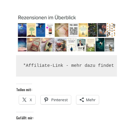
*Affiliate-Link - mehr dazu findet ihr un
Teilen mit:
X
Pinterest
Mehr
Gefällt mir: