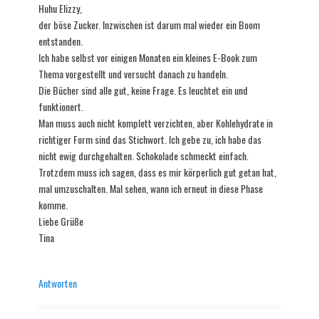
Huhu Elizzy,
der böse Zucker. Inzwischen ist darum mal wieder ein Boom
entstanden.
Ich habe selbst vor einigen Monaten ein kleines E-Book zum
Thema vorgestellt und versucht danach zu handeln.
Die Bücher sind alle gut, keine Frage. Es leuchtet ein und
funktionert.
Man muss auch nicht komplett verzichten, aber Kohlehydrate in
richtiger Form sind das Stichwort. Ich gebe zu, ich habe das
nicht ewig durchgehalten. Schokolade schmeckt einfach.
Trotzdem muss ich sagen, dass es mir körperlich gut getan hat,
mal umzuschalten. Mal sehen, wann ich erneut in diese Phase
komme.
Liebe Grüße
Tina
Antworten