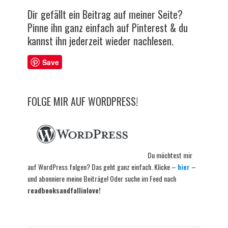
Dir gefällt ein Beitrag auf meiner Seite?
Pinne ihn ganz einfach auf Pinterest & du
kannst ihn jederzeit wieder nachlesen.
Save
FOLGE MIR AUF WORDPRESS!
Du möchtest mir
auf WordPress folgen? Das geht ganz einfach. Klicke –
hier
–
und abonniere meine Beiträge! Oder suche im Feed nach
readbooksandfallinlove!