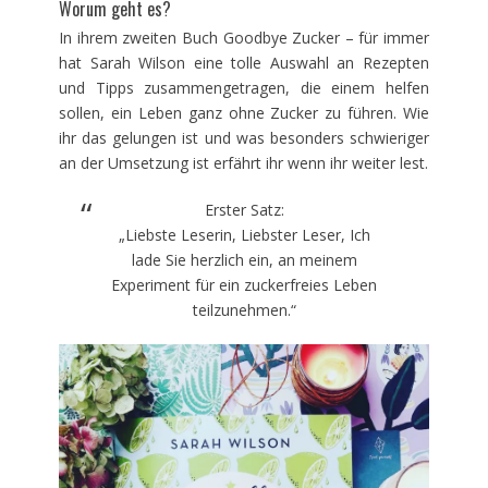
Worum geht es?
In ihrem zweiten Buch Goodbye Zucker – für immer
hat Sarah Wilson eine tolle Auswahl an Rezepten
und Tipps zusammengetragen, die einem helfen
sollen, ein Leben ganz ohne Zucker zu führen. Wie
ihr das gelungen ist und was besonders schwieriger
an der Umsetzung ist erfährt ihr wenn ihr weiter lest.
Erster Satz:
„Liebste Leserin, Liebster Leser, Ich
lade Sie herzlich ein, an meinem
Experiment für ein zuckerfreies Leben
teilzunehmen.“