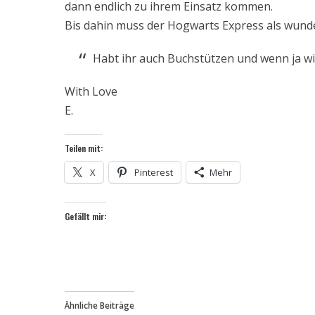
dann endlich zu ihrem Einsatz kommen.
Bis dahin muss der Hogwarts Express als wunde
Habt ihr auch Buchstützen und wenn ja w
With Love
E.
Teilen mit:
X
Pinterest
Mehr
Gefällt mir:
Ähnliche Beiträge