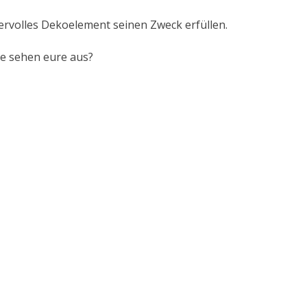
rvolles Dekoelement seinen Zweck erfüllen.
ie sehen eure aus?