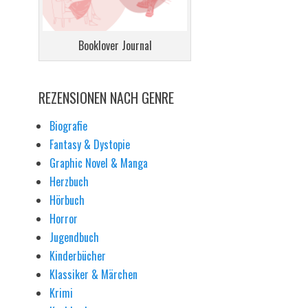
Booklover Journal
REZENSIONEN NACH GENRE
Biografie
Fantasy & Dystopie
Graphic Novel & Manga
Herzbuch
Hörbuch
Horror
Jugendbuch
Kinderbücher
Klassiker & Märchen
Krimi