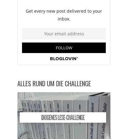
ALLES RUND UM DIE CHALLENGE