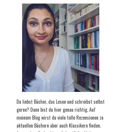
Du liebst Bücher, das Lesen und schreibst selbst
gerne? Dann bist du hier genau richtig. Auf
meinem Blog wirst du viele tolle Rezensionen zu
aktuellen Büchern aber auch Klassikern finden.