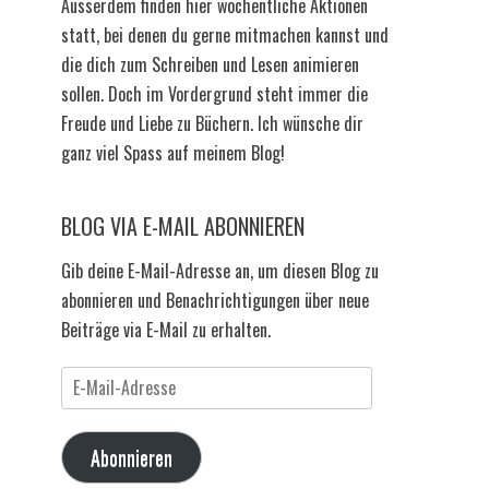
Ausserdem finden hier wöchentliche Aktionen
statt, bei denen du gerne mitmachen kannst und
die dich zum Schreiben und Lesen animieren
sollen. Doch im Vordergrund steht immer die
Freude und Liebe zu Büchern. Ich wünsche dir
ganz viel Spass auf meinem Blog!
BLOG VIA E-MAIL ABONNIEREN
Gib deine E-Mail-Adresse an, um diesen Blog zu
abonnieren und Benachrichtigungen über neue
Beiträge via E-Mail zu erhalten.
E-
Mail-
Adresse
Abonnieren