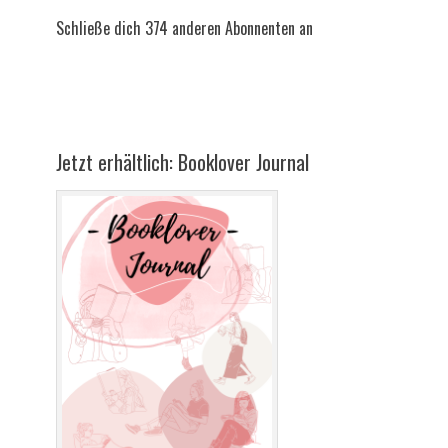
Schließe dich 374 anderen Abonnenten an
Jetzt erhältlich: Booklover Journal