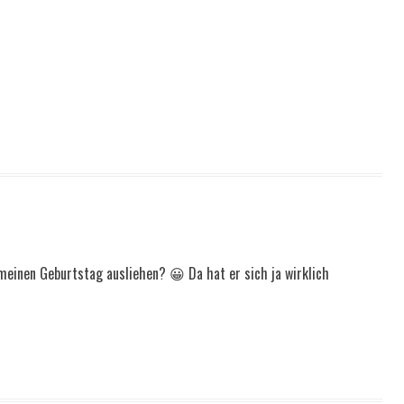
meinen Geburtstag ausliehen? 😀 Da hat er sich ja wirklich