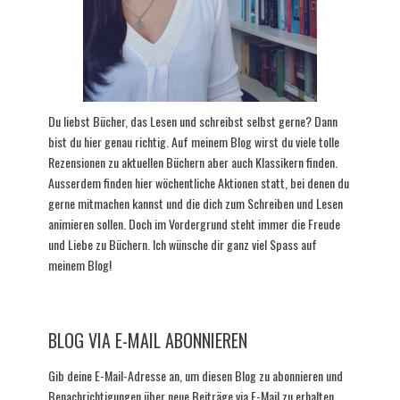
Du liebst Bücher, das Lesen und schreibst selbst gerne? Dann
bist du hier genau richtig. Auf meinem Blog wirst du viele tolle
Rezensionen zu aktuellen Büchern aber auch Klassikern finden.
Ausserdem finden hier wöchentliche Aktionen statt, bei denen du
gerne mitmachen kannst und die dich zum Schreiben und Lesen
animieren sollen. Doch im Vordergrund steht immer die Freude
und Liebe zu Büchern. Ich wünsche dir ganz viel Spass auf
meinem Blog!
BLOG VIA E-MAIL ABONNIEREN
Gib deine E-Mail-Adresse an, um diesen Blog zu abonnieren und
Benachrichtigungen über neue Beiträge via E-Mail zu erhalten.