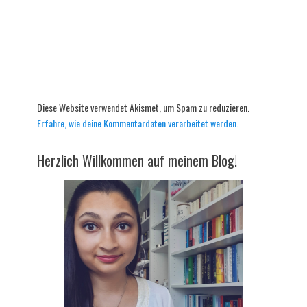
Diese Website verwendet Akismet, um Spam zu reduzieren.
Erfahre, wie deine Kommentardaten verarbeitet werden.
Herzlich Willkommen auf meinem Blog!