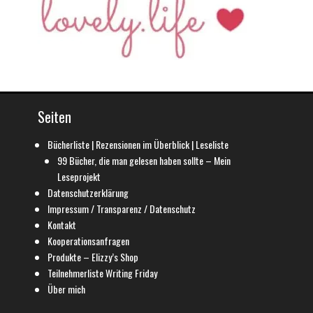
Seiten
Bücherliste | Rezensionen im Überblick | Leseliste
99 Bücher, die man gelesen haben sollte – Mein
Leseprojekt
Datenschutzerklärung
Impressum / Transparenz / Datenschutz
Kontakt
Kooperationsanfragen
Produkte – Elizzy’s Shop
Teilnehmerliste Writing Friday
Über mich