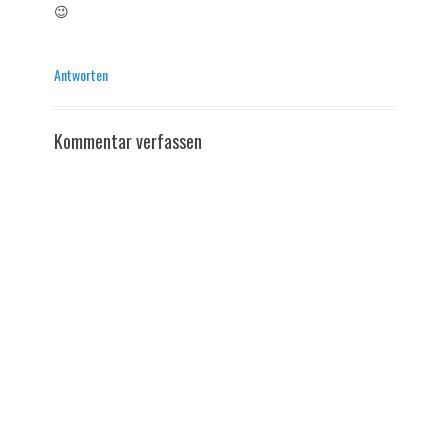
😉
Antworten
Kommentar verfassen