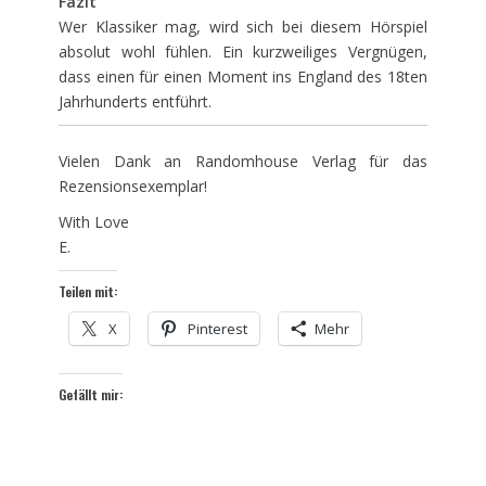
Fazit
Wer Klassiker mag, wird sich bei diesem Hörspiel
absolut wohl fühlen. Ein kurzweiliges Vergnügen,
dass einen für einen Moment ins England des 18ten
Jahrhunderts entführt.
Vielen Dank an Randomhouse Verlag für das
Rezensionsexemplar!
With Love
E.
Teilen mit:
X
Pinterest
Mehr
Gefällt mir: