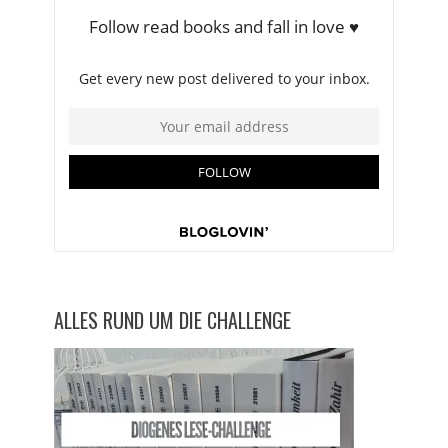
ALLES RUND UM DIE CHALLENGE