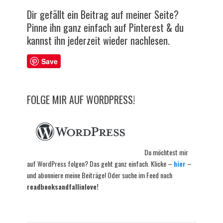
Dir gefällt ein Beitrag auf meiner Seite?
Pinne ihn ganz einfach auf Pinterest & du
kannst ihn jederzeit wieder nachlesen.
Save
FOLGE MIR AUF WORDPRESS!
Du möchtest mir
auf WordPress folgen? Das geht ganz einfach. Klicke –
hier
–
und abonniere meine Beiträge! Oder suche im Feed nach
readbooksandfallinlove!