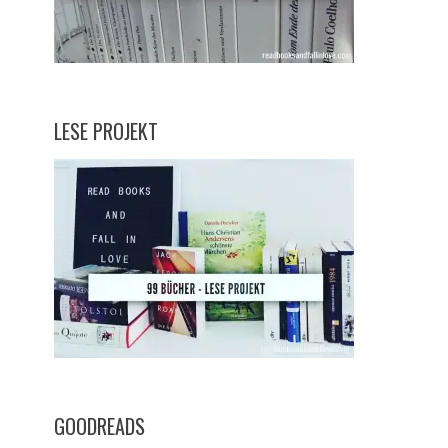
LESE PROJEKT
GOODREADS