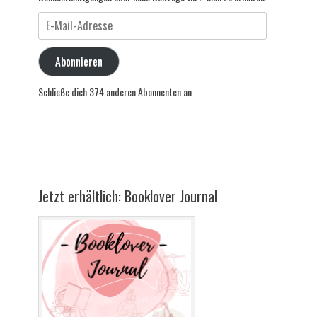
E-
Mail-
Adresse
Abonnieren
Schließe dich 374 anderen Abonnenten an
Jetzt erhältlich: Booklover Journal