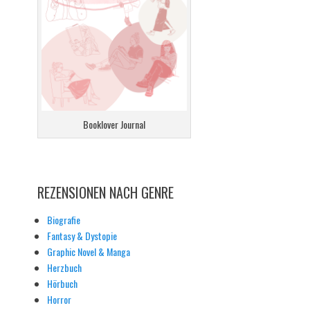
Booklover Journal
REZENSIONEN NACH GENRE
Biografie
Fantasy & Dystopie
Graphic Novel & Manga
Herzbuch
Hörbuch
Horror