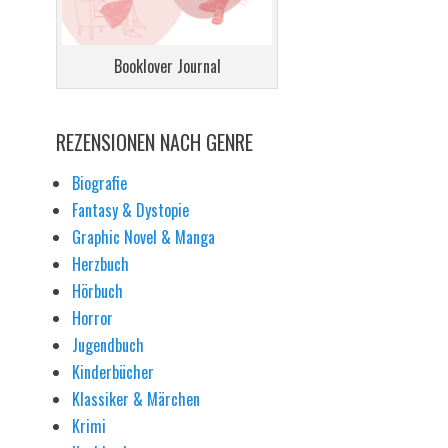
Booklover Journal
REZENSIONEN NACH GENRE
Biografie
Fantasy & Dystopie
Graphic Novel & Manga
Herzbuch
Hörbuch
Horror
Jugendbuch
Kinderbücher
Klassiker & Märchen
Krimi