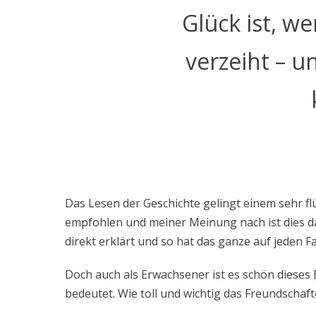
Glück ist, 
verzeiht – 
Das Lesen der Geschichte gelingt einem sehr flü
empfohlen und meiner Meinung nach ist dies da
direkt erklärt und so hat das ganze auf jeden F
Doch auch als Erwachsener ist es schön dieses
bedeutet. Wie toll und wichtig das Freundschaf