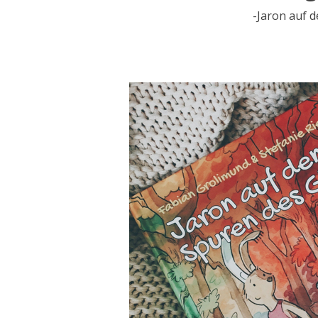
-Jaron auf d