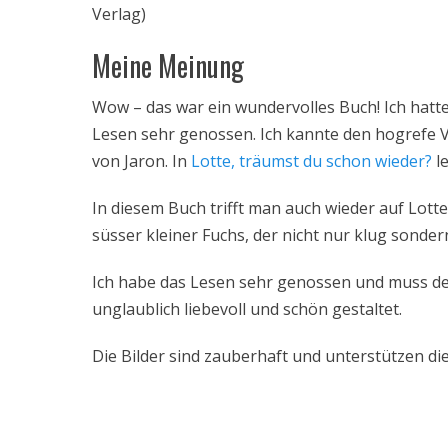
Verlag)
Meine Meinung
Wow – das war ein wundervolles Buch! Ich hatte
Lesen sehr genossen. Ich kannte den hogrefe V
von Jaron. In
Lotte, träumst du schon wieder?
le
In diesem Buch trifft man auch wieder auf Lotte
süsser kleiner Fuchs, der nicht nur klug sondern
Ich habe das Lesen sehr genossen und muss den
unglaublich liebevoll und schön gestaltet.
Die Bilder sind zauberhaft und unterstützen di