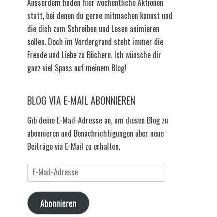
Ausserdem finden hier wöchentliche Aktionen
statt, bei denen du gerne mitmachen kannst und
die dich zum Schreiben und Lesen animieren
sollen. Doch im Vordergrund steht immer die
Freude und Liebe zu Büchern. Ich wünsche dir
ganz viel Spass auf meinem Blog!
BLOG VIA E-MAIL ABONNIEREN
Gib deine E-Mail-Adresse an, um diesen Blog zu
abonnieren und Benachrichtigungen über neue
Beiträge via E-Mail zu erhalten.
E-
Mail-
Adresse
Abonnieren