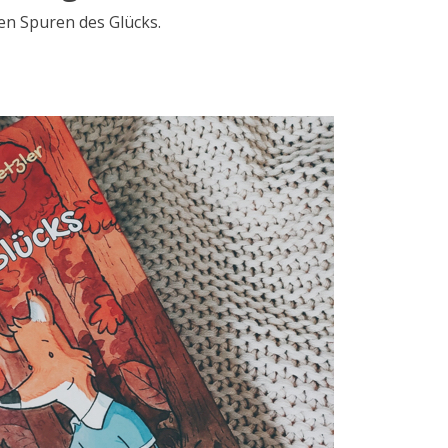
en Spuren des Glücks.