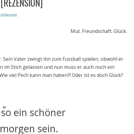
s [REZENSION]
erlassen
Mut. Freundschaft. Glück.
. Sein Vater zwingt ihn zum Fussball spielen, obwohl er
ihn im Stich gelassen und nun muss er auch noch ein
Wie viel Pech kann man haben?! Oder ist es doch Glück?
 so ein schöner
morgen sein.