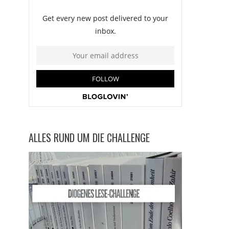
ALLES RUND UM DIE CHALLENGE