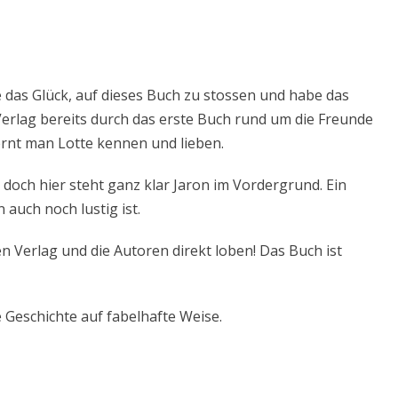
 das Glück, auf dieses Buch zu stossen und habe das
erlag bereits durch das erste Buch rund um die Freunde
rnt man Lotte kennen und lieben.
 doch hier steht ganz klar Jaron im Vordergrund. Ein
 auch noch lustig ist.
 Verlag und die Autoren direkt loben! Das Buch ist
e Geschichte auf fabelhafte Weise.