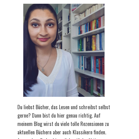
Du liebst Bücher, das Lesen und schreibst selbst
gerne? Dann bist du hier genau richtig. Auf
meinem Blog wirst du viele tolle Rezensionen zu
aktuellen Büchern aber auch Klassikern finden.