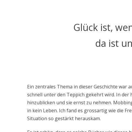
Glück ist, w
da ist un
Ein zentrales Thema in dieser Geschichte war a
schnell unter den Teppich gekehrt wird. In der h
hinzublicken und sie ernst zu nehmen. Mobbing
in kein Leben. Ich fand es grossartig wie die F
Situation so gestärkt herauskam.