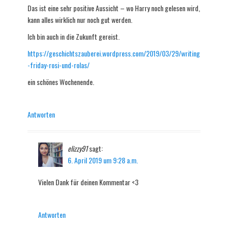
Das ist eine sehr positive Aussicht – wo Harry noch gelesen wird,
kann alles wirklich nur noch gut werden.
Ich bin auch in die Zukunft gereist.
https://geschichtszauberei.wordpress.com/2019/03/29/writing
-friday-rosi-und-rolas/
ein schönes Wochenende.
Antworten
elizzy91
sagt:
6. April 2019 um 9:28 a.m.
Vielen Dank für deinen Kommentar <3
Antworten