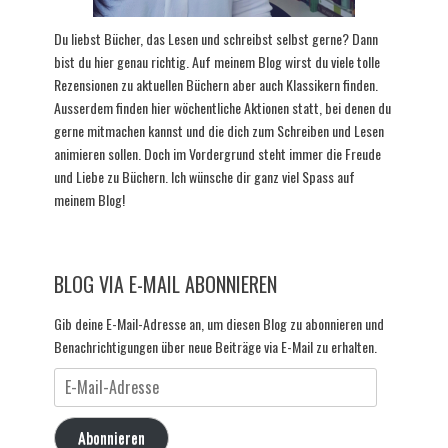
Du liebst Bücher, das Lesen und schreibst selbst gerne? Dann
bist du hier genau richtig. Auf meinem Blog wirst du viele tolle
Rezensionen zu aktuellen Büchern aber auch Klassikern finden.
Ausserdem finden hier wöchentliche Aktionen statt, bei denen du
gerne mitmachen kannst und die dich zum Schreiben und Lesen
animieren sollen. Doch im Vordergrund steht immer die Freude
und Liebe zu Büchern. Ich wünsche dir ganz viel Spass auf
meinem Blog!
BLOG VIA E-MAIL ABONNIEREN
Gib deine E-Mail-Adresse an, um diesen Blog zu abonnieren und
Benachrichtigungen über neue Beiträge via E-Mail zu erhalten.
E-
Mail-
Adresse
Abonnieren