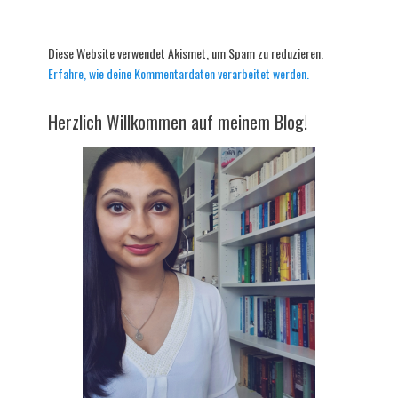
Diese Website verwendet Akismet, um Spam zu reduzieren.
Erfahre, wie deine Kommentardaten verarbeitet werden.
Herzlich Willkommen auf meinem Blog!