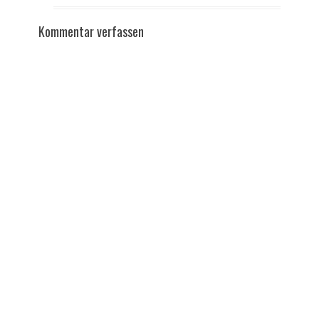
Kommentar verfassen