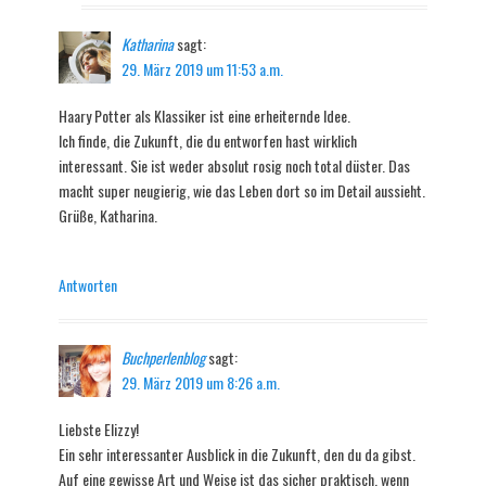
Katharina
sagt:
29. März 2019 um 11:53 a.m.
Haary Potter als Klassiker ist eine erheiternde Idee.
Ich finde, die Zukunft, die du entworfen hast wirklich
interessant. Sie ist weder absolut rosig noch total düster. Das
macht super neugierig, wie das Leben dort so im Detail aussieht.
Grüße, Katharina.
Antworten
Buchperlenblog
sagt:
29. März 2019 um 8:26 a.m.
Liebste Elizzy!
Ein sehr interessanter Ausblick in die Zukunft, den du da gibst.
Auf eine gewisse Art und Weise ist das sicher praktisch, wenn