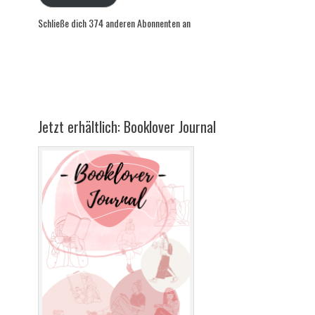
Schließe dich 374 anderen Abonnenten an
Jetzt erhältlich: Booklover Journal