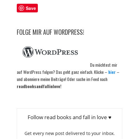
Save
FOLGE MIR AUF WORDPRESS!
Du möchtest mir
auf WordPress folgen? Das geht ganz einfach. Klicke –
hier
–
und abonniere meine Beiträge! Oder suche im Feed nach
readbooksandfallinlove!