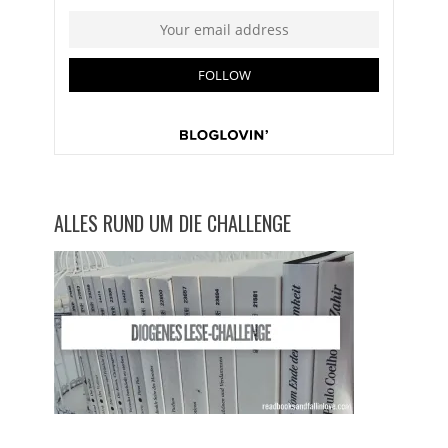
ALLES RUND UM DIE CHALLENGE