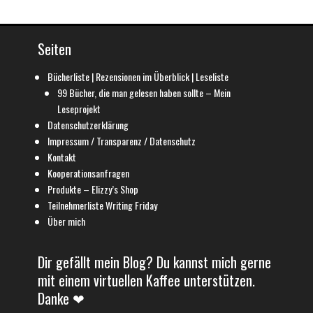
Seiten
Bücherliste | Rezensionen im Überblick | Leseliste
99 Bücher, die man gelesen haben sollte – Mein
Leseprojekt
Datenschutzerklärung
Impressum / Transparenz / Datenschutz
Kontakt
Kooperationsanfragen
Produkte – Elizzy’s Shop
Teilnehmerliste Writing Friday
Über mich
Dir gefällt mein Blog? Du kannst mich gerne
mit einem virtuellen Kaffee unterstützen.
Danke ❤