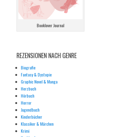
Booklover Journal
REZENSIONEN NACH GENRE
Biografie
Fantasy & Dystopie
Graphic Novel & Manga
Herzbuch
Hörbuch
Horror
Jugendbuch
Kinderbücher
Klassiker & Märchen
Krimi