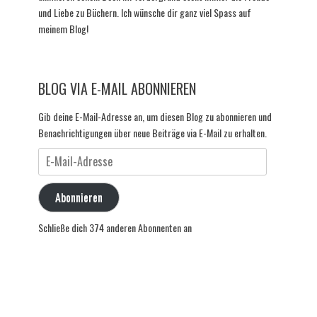
und Liebe zu Büchern. Ich wünsche dir ganz viel Spass auf
meinem Blog!
BLOG VIA E-MAIL ABONNIEREN
Gib deine E-Mail-Adresse an, um diesen Blog zu abonnieren und
Benachrichtigungen über neue Beiträge via E-Mail zu erhalten.
E-
Mail-
Adresse
Abonnieren
Schließe dich 374 anderen Abonnenten an