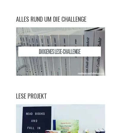
ALLES RUND UM DIE CHALLENGE
LESE PROJEKT