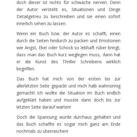
doch dieser ist nichts für schwache nerven. Denn
der Autor versteht es, Situationen und Dinge
Detailgetreu zu beschreiben und sie einen sofort
innerlich sehen zu lassen.
Wenn ein Buch bzw. der Autor es schafft, einen
durch die Seiten hindurch zu packen und Emotionen
wie Angst, Ekel oder Schock so lebhaft rüber bringt,
dass man das Buch kurz weglegen muss, dann hat
er die Kunst des Thriller Schreibens wirklich
begriffen.
Das Buch hat mich von der ersten bis zur
allerletzten Seite gepackt und mich halb wahnsinnig
gemacht! Ich wollte die Situation im Buch endlich
aufgeklärt haben und musste dann doch bis zur
letzten Seite darauf warten!
Doch die Spannung wurde durchaus gehalten und
das Buch schaffte es sogar mich ganz am Ende
nochmals zu überraschen!