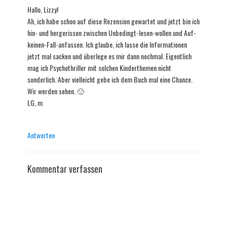
Hallo, Lizzy!
Ah, ich habe schon auf diese Rezension gewartet und jetzt bin ich
hin- und hergerissen zwischen Unbedingt-lesen-wollen und Auf-
keinen-Fall-anfassen. Ich glaube, ich lasse die Informationen
jetzt mal sacken und überlege es mir dann nochmal. Eigentlich
mag ich Psychothriller mit solchen Kinderthemen nicht
sonderlich. Aber vielleicht gebe ich dem Buch mal eine Chance.
Wir werden sehen. 🙂
LG, m
Antworten
Kommentar verfassen