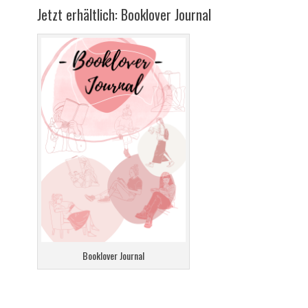
Jetzt erhältlich: Booklover Journal
Booklover Journal