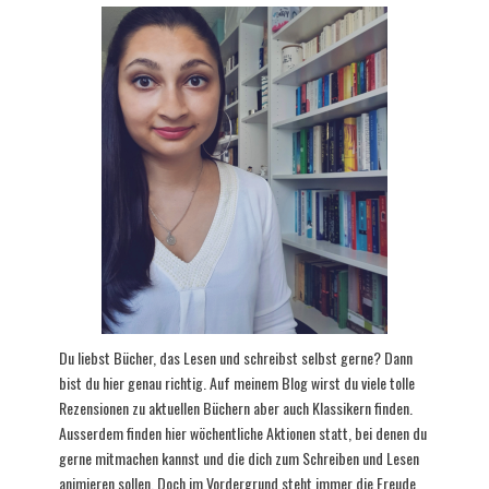
Du liebst Bücher, das Lesen und schreibst selbst gerne? Dann
bist du hier genau richtig. Auf meinem Blog wirst du viele tolle
Rezensionen zu aktuellen Büchern aber auch Klassikern finden.
Ausserdem finden hier wöchentliche Aktionen statt, bei denen du
gerne mitmachen kannst und die dich zum Schreiben und Lesen
animieren sollen. Doch im Vordergrund steht immer die Freude