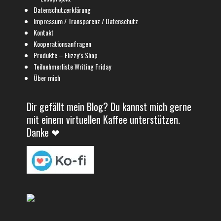
Datenschutzerklärung
Impressum / Transparenz / Datenschutz
Kontakt
Kooperationsanfragen
Produkte – Elizzy’s Shop
Teilnehmerliste Writing Friday
Über mich
Dir gefällt mein Blog? Du kannst mich gerne
mit einem virtuellen Kaffee unterstützen.
Danke ❤