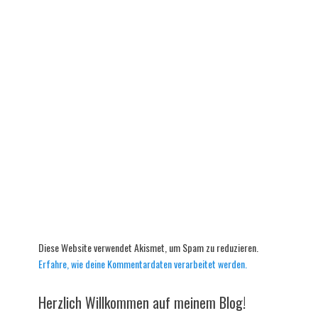
Diese Website verwendet Akismet, um Spam zu reduzieren.
Erfahre, wie deine Kommentardaten verarbeitet werden.
Herzlich Willkommen auf meinem Blog!