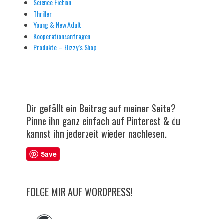
Science Fiction
Thriller
Young & New Adult
Kooperationsanfragen
Produkte – Elizzy’s Shop
Dir gefällt ein Beitrag auf meiner Seite?
Pinne ihn ganz einfach auf Pinterest & du
kannst ihn jederzeit wieder nachlesen.
Save
FOLGE MIR AUF WORDPRESS!