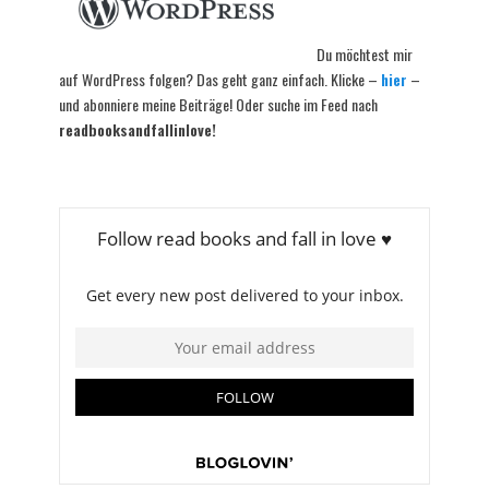
Du möchtest mir
auf WordPress folgen? Das geht ganz einfach. Klicke –
hier
–
und abonniere meine Beiträge! Oder suche im Feed nach
readbooksandfallinlove!