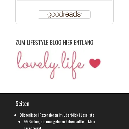
ZUM LIFESTYLE BLOG HIER ENTLANG
Seiten
Bücherliste | Rezensionen im Überblick | Leseliste
99 Bücher, die man gelesen haben sollte – Mein
Leseprojekt