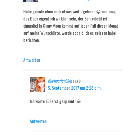
Habe gerade eben noch etwas weitergelesen 😀 und mag
das Buch eigentlich wirklich sehr, der Schreibstil ist
einmalig! Ja Ginny Moon kommt auf jeden Fall diesen Monat
auf meine Wunschliste, werde sobald ich es gelesen habe
berichten.
Antworten
Buchperlenblog
sagt:
5. September 2017 um 2:28 p.m.
Ich warte äußerst gespannt! 😀
Antworten