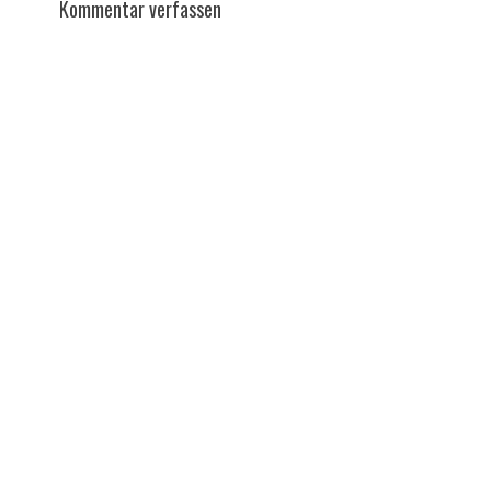
Kommentar verfassen