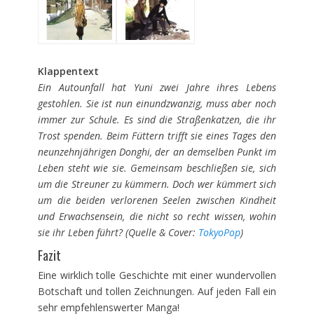
Klappentext
Ein Autounfall hat Yuni zwei Jahre ihres Lebens
gestohlen. Sie ist nun einundzwanzig, muss aber noch
immer zur Schule. Es sind die Straßenkatzen, die ihr
Trost spenden. Beim Füttern trifft sie eines Tages den
neunzehnjährigen Donghi, der an demselben Punkt im
Leben steht wie sie. Gemeinsam beschließen sie, sich
um die Streuner zu kümmern. Doch wer kümmert sich
um die beiden verlorenen Seelen zwischen Kindheit
und Erwachsensein, die nicht so recht wissen, wohin
sie ihr Leben führt? (Quelle & Cover:
TokyoPop
)
Fazit
Eine wirklich tolle Geschichte mit einer wundervollen
Botschaft und tollen Zeichnungen. Auf jeden Fall ein
sehr empfehlenswerter Manga!