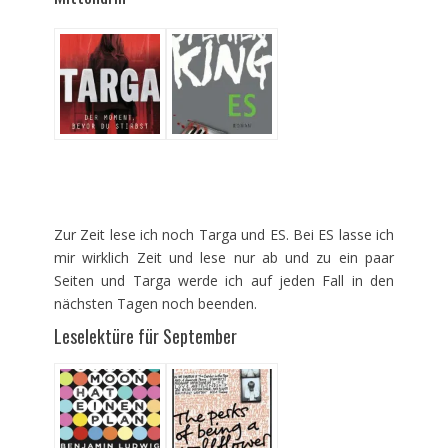
Zur Zeit lese ich noch Targa und ES. Bei ES lasse ich
mir wirklich Zeit und lese nur ab und zu ein paar
Seiten und Targa werde ich auf jeden Fall in den
nächsten Tagen noch beenden.
Leselektüre für September