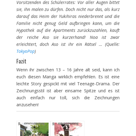
Vorsitzenden des Schülerrates: Vor aller Augen bittet
sie, ihn malen zu dürfen. Doch nicht nur das, als kurz
darauf das Heim der Yukihiras niederbrennt und die
Familie nicht genug Geld aufbringen kann, um die
Hypothek auf die Apartments zurückzuzahlen, kauft
der reiche Aso sie kurzerhand! Noa ist zwar
erleichtert, doch Aso ist ihr ein Rätsel … (Quelle:
TokyoPop
)
Fazit
Wenn ihr zwischen 13 – 16 Jahre alt seid, kann ich
euch diesen Manga wirklich empfehlen. Es ist eine
leichte Story gespickt mit viel Teenage-Drama. Der
Zeichnungsstil ist aber einsame Spitze und es ist
auch einfach nur toll, sich die Zeichnungen
anzusehen!