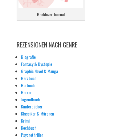
Booklover Journal
REZENSIONEN NACH GENRE
Biografie
Fantasy & Dystopie
Graphic Novel & Manga
Herzbuch
Hörbuch
Horror
Jugendbuch
Kinderbücher
Klassiker & Märchen
Krimi
Kochbuch
Psychothriller