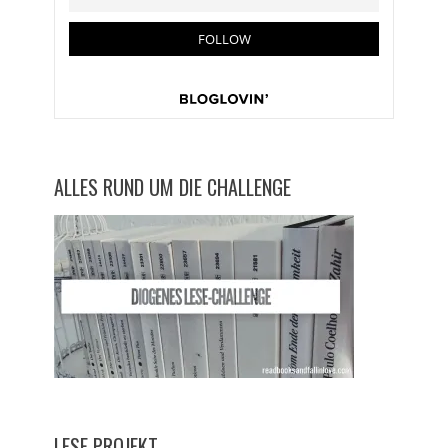
ALLES RUND UM DIE CHALLENGE
LESE PROJEKT