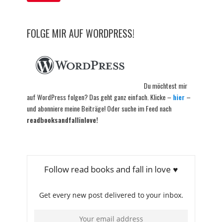
FOLGE MIR AUF WORDPRESS!
Du möchtest mir
auf WordPress folgen? Das geht ganz einfach. Klicke –
hier
–
und abonniere meine Beiträge! Oder suche im Feed nach
readbooksandfallinlove!