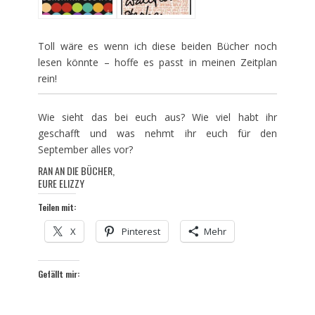
Toll wäre es wenn ich diese beiden Bücher noch
lesen könnte – hoffe es passt in meinen Zeitplan
rein!
Wie sieht das bei euch aus? Wie viel habt ihr
geschafft und was nehmt ihr euch für den
September alles vor?
RAN AN DIE BÜCHER,
EURE ELIZZY
Teilen mit:
X
Pinterest
Mehr
Gefällt mir: