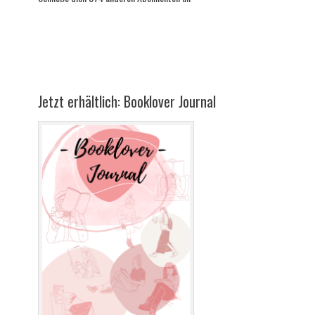
Jetzt erhältlich: Booklover Journal