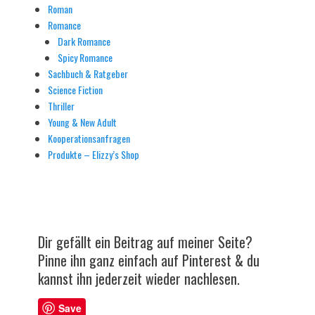
Roman
Romance
Dark Romance
Spicy Romance
Sachbuch & Ratgeber
Science Fiction
Thriller
Young & New Adult
Kooperationsanfragen
Produkte – Elizzy’s Shop
Dir gefällt ein Beitrag auf meiner Seite?
Pinne ihn ganz einfach auf Pinterest & du
kannst ihn jederzeit wieder nachlesen.
Save