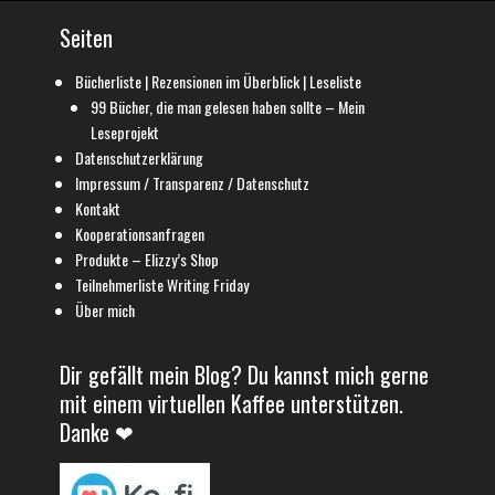
Seiten
Bücherliste | Rezensionen im Überblick | Leseliste
99 Bücher, die man gelesen haben sollte – Mein
Leseprojekt
Datenschutzerklärung
Impressum / Transparenz / Datenschutz
Kontakt
Kooperationsanfragen
Produkte – Elizzy’s Shop
Teilnehmerliste Writing Friday
Über mich
Dir gefällt mein Blog? Du kannst mich gerne
mit einem virtuellen Kaffee unterstützen.
Danke ❤