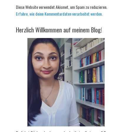
Diese Website verwendet Akismet, um Spam zu reduzieren.
Erfahre, wie deine Kommentardaten verarbeitet werden.
Herzlich Willkommen auf meinem Blog!