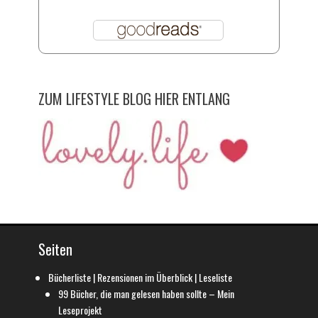
ZUM LIFESTYLE BLOG HIER ENTLANG
Seiten
Bücherliste | Rezensionen im Überblick | Leseliste
99 Bücher, die man gelesen haben sollte – Mein
Leseprojekt