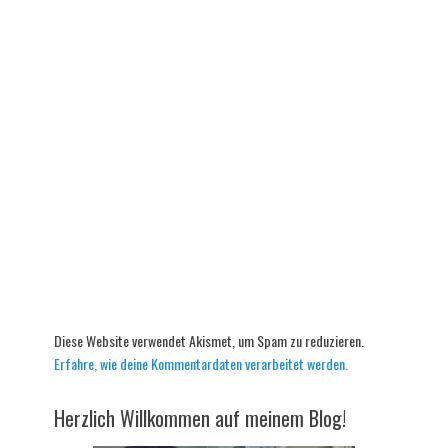
Diese Website verwendet Akismet, um Spam zu reduzieren.
Erfahre, wie deine Kommentardaten verarbeitet werden.
Herzlich Willkommen auf meinem Blog!