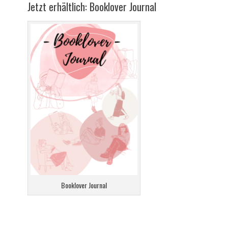
Jetzt erhältlich: Booklover Journal
Booklover Journal