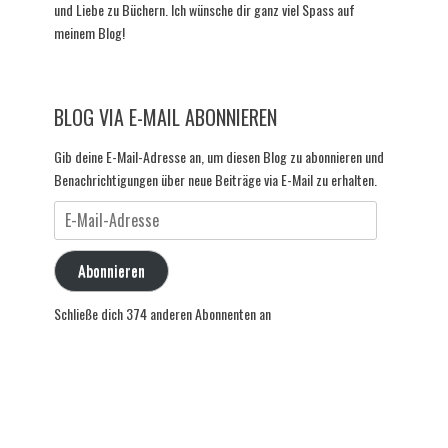
und Liebe zu Büchern. Ich wünsche dir ganz viel Spass auf
meinem Blog!
BLOG VIA E-MAIL ABONNIEREN
Gib deine E-Mail-Adresse an, um diesen Blog zu abonnieren und
Benachrichtigungen über neue Beiträge via E-Mail zu erhalten.
E-
Mail-
Adresse
Abonnieren
Schließe dich 374 anderen Abonnenten an