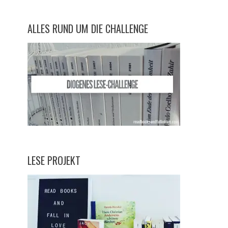
ALLES RUND UM DIE CHALLENGE
LESE PROJEKT