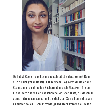
Du liebst Bücher, das Lesen und schreibst selbst gerne? Dann
bist du hier genau richtig. Auf meinem Blog wirst du viele tolle
Rezensionen zu aktuellen Büchern aber auch Klassikern finden.
Ausserdem finden hier wöchentliche Aktionen statt, bei denen du
gerne mitmachen kannst und die dich zum Schreiben und Lesen
animieren sollen. Doch im Vordergrund steht immer die Freude