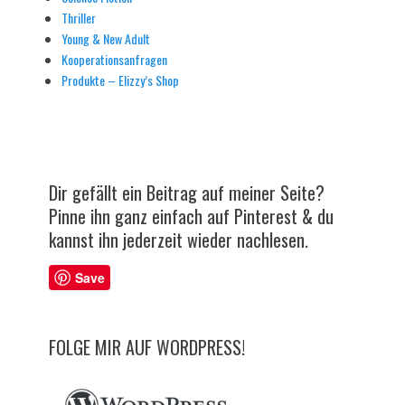
Thriller
Young & New Adult
Kooperationsanfragen
Produkte – Elizzy’s Shop
Dir gefällt ein Beitrag auf meiner Seite?
Pinne ihn ganz einfach auf Pinterest & du
kannst ihn jederzeit wieder nachlesen.
Save
FOLGE MIR AUF WORDPRESS!