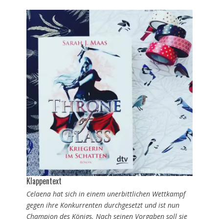
Klappentext
Celaena hat sich in einem unerbittlichen Wettkampf
gegen ihre Konkurrenten durchgesetzt und ist nun
Champion des Königs. Nach seinen Vorgaben soll sie