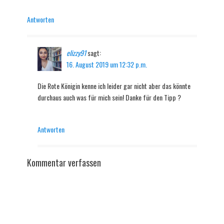
Antworten
elizzy91
sagt:
16. August 2019 um 12:32 p.m.
Die Rote Königin kenne ich leider gar nicht aber das könnte
durchaus auch was für mich sein! Danke für den Tipp ?
Antworten
Kommentar verfassen