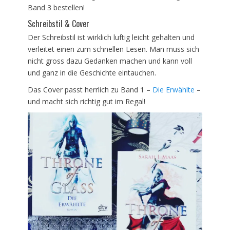
Band 3 bestellen!
Schreibstil & Cover
Der Schreibstil ist wirklich luftig leicht gehalten und
verleitet einen zum schnellen Lesen. Man muss sich
nicht gross dazu Gedanken machen und kann voll
und ganz in die Geschichte eintauchen.
Das Cover passt herrlich zu Band 1 –
Die Erwählte
–
und macht sich richtig gut im Regal!