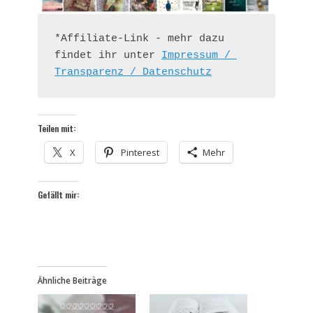
*Affiliate-Link - mehr dazu 
findet ihr unter 
Impressum / 
Transparenz / Datenschutz
Teilen mit:
X
Pinterest
Mehr
Gefällt mir:
Ähnliche Beiträge