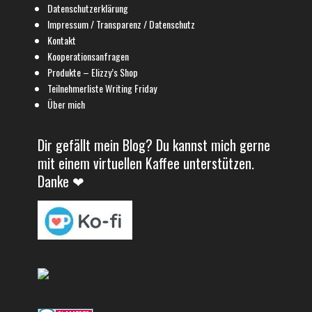
Datenschutzerklärung
Impressum / Transparenz / Datenschutz
Kontakt
Kooperationsanfragen
Produkte – Elizzy’s Shop
Teilnehmerliste Writing Friday
Über mich
Dir gefällt mein Blog? Du kannst mich gerne
mit einem virtuellen Kaffee unterstützen.
Danke ❤