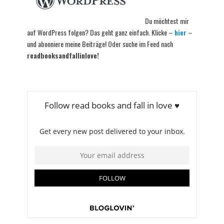
Du möchtest mir
auf WordPress folgen? Das geht ganz einfach. Klicke –
hier
–
und abonniere meine Beiträge! Oder suche im Feed nach
readbooksandfallinlove!