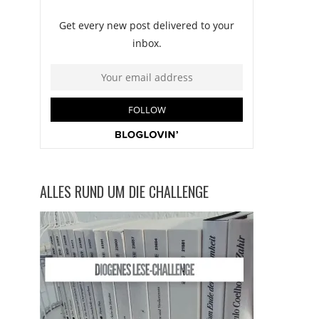
ALLES RUND UM DIE CHALLENGE