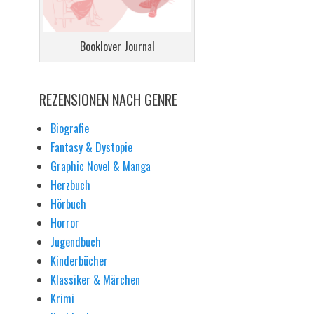
Booklover Journal
REZENSIONEN NACH GENRE
Biografie
Fantasy & Dystopie
Graphic Novel & Manga
Herzbuch
Hörbuch
Horror
Jugendbuch
Kinderbücher
Klassiker & Märchen
Krimi