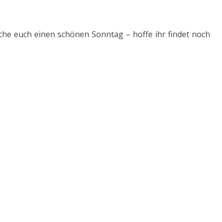
che euch einen schönen Sonntag – hoffe ihr findet noch