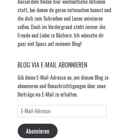
Ausserdem finden hier wöchentliche Aktionen
statt, bei denen du gerne mitmachen kannst und
die dich zum Schreiben und Lesen animieren
sollen. Doch im Vordergrund steht immer die
Freude und Liebe zu Büchern. Ich wünsche dir
ganz viel Spass auf meinem Blog!
BLOG VIA E-MAIL ABONNIEREN
Gib deine E-Mail-Adresse an, um diesen Blog zu
abonnieren und Benachrichtigungen über neue
Beiträge via E-Mail zu erhalten.
E-
Mail-
Adresse
Abonnieren