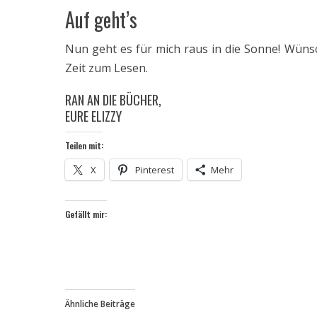
Auf geht’s
Nun geht es für mich raus in die Sonne! Wüns
Zeit zum Lesen.
RAN AN DIE BÜCHER,
EURE ELIZZY
Teilen mit:
X
Pinterest
Mehr
Gefällt mir:
Ähnliche Beiträge