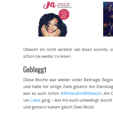
Obwohl ich nicht wirklich viel lesen konnte, 
schon sie weiter zu lesen.
Gebloggt
Diese Woche war wieder voller Beiträge. Beg
und habe mir einige Ziele gesetzt. Am Diensta
war es auch schon
#MittendrinMittwoch
. Am 
um
Liebe
ging – lest ihn euch unbedingt durch
und gestern kamen gleich Zwei Rezis!