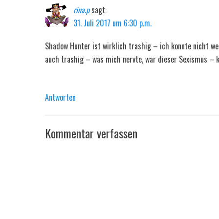
rina.p
sagt:
31. Juli 2017 um 6:30 p.m.
Shadow Hunter ist wirklich trashig – ich konnte nicht we
auch trashig – was mich nervte, war dieser Sexismus – k
Antworten
Kommentar verfassen