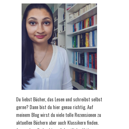
Du liebst Bücher, das Lesen und schreibst selbst
gerne? Dann bist du hier genau richtig. Auf
meinem Blog wirst du viele tolle Rezensionen zu
aktuellen Büchern aber auch Klassikern finden.