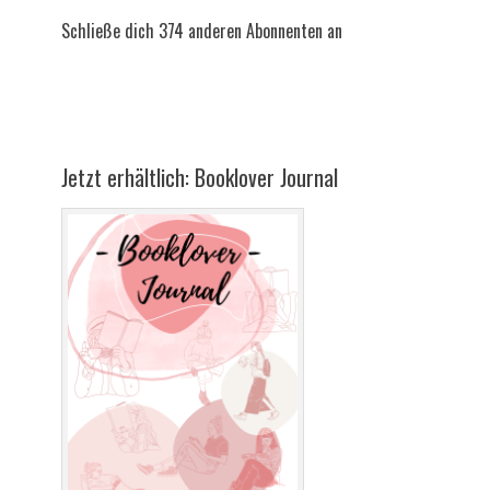
Schließe dich 374 anderen Abonnenten an
Jetzt erhältlich: Booklover Journal